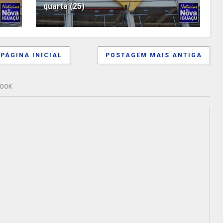
quarta (25)
PÁGINA INICIAL
POSTAGEM MAIS ANTIGA
BOOK