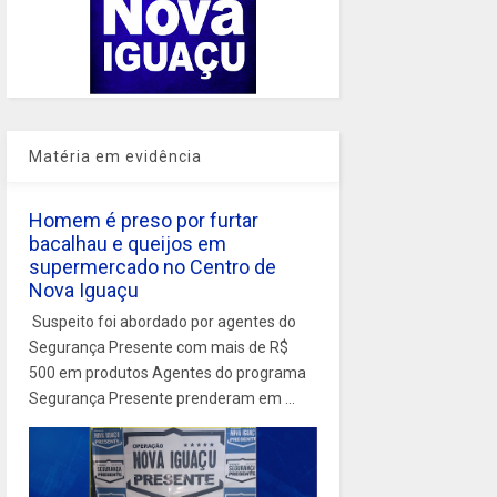
Matéria em evidência
Homem é preso por furtar
bacalhau e queijos em
supermercado no Centro de
Nova Iguaçu
Suspeito foi abordado por agentes do
Segurança Presente com mais de R$
500 em produtos Agentes do programa
Segurança Presente prenderam em ...