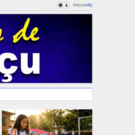
PESQUISAR