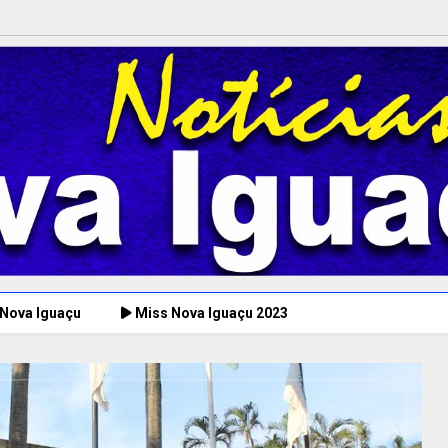
 Nova Iguaçu
Miss Nova Iguaçu 2023