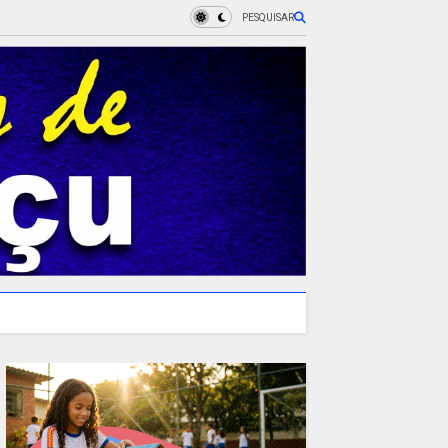
PESQUISAR