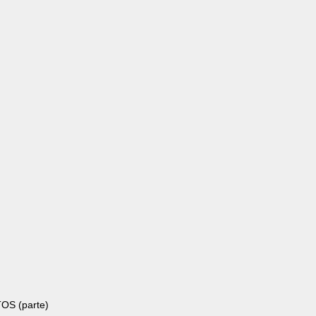
S (parte)