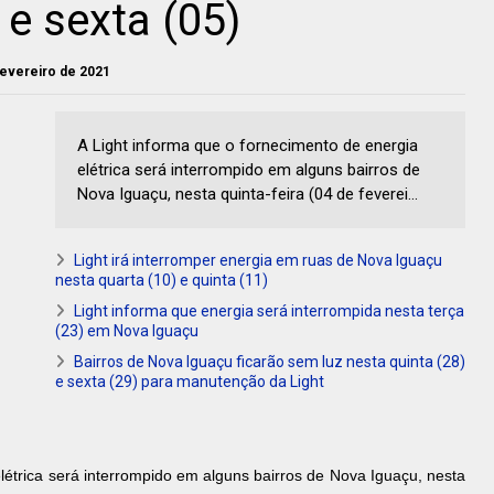
 e sexta (05)
 fevereiro de 2021
A Light informa que o fornecimento de energia
elétrica será interrompido em alguns bairros de
Nova Iguaçu, nesta quinta-feira (04 de feverei...
Light irá interromper energia em ruas de Nova Iguaçu
nesta quarta (10) e quinta (11)
Light informa que energia será interrompida nesta terça
(23) em Nova Iguaçu
Bairros de Nova Iguaçu ficarão sem luz nesta quinta (28)
e sexta (29) para manutenção da Light
létrica será interrompido em alguns bairros de Nova Iguaçu, nesta