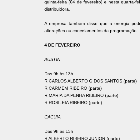
quinta-feira (04 de fevereiro) e nesta quarta-
distribuidora.
A empresa também disse que a energia poder
alterações ou cancelamentos da programação.
4 DE FEVEREIRO
AUSTIN
Das 9h às 13h
R CARLOS ALBERTO G DOS SANTOS (parte)
R CARMEM RIBEIRO (parte)
R MARIA DA PENHA RIBEIRO (parte)
R ROSILEIA RIBEIRO (parte)
CACUIA
Das 9h às 13h
R ALBERTO RIBEIRO JUNIOR (parte)