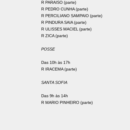
R PARAISO (parte)
R PEDRO CUNHA (parte)
R PERCILIANO SAMPAIO (parte)
R PINDURA SAIA (parte)
R ULISSES MACIEL (parte)
R ZICA (parte)
POSSE
Das 10h às 17h
R IRACEMA (parte)
SANTA SOFIA
Das 9h às 14h
R MARIO PINHEIRO (parte)