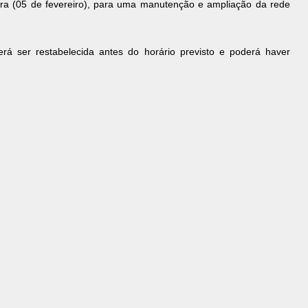
feira (05 de fevereiro), para uma manutenção e ampliação da rede
á ser restabelecida antes do horário previsto e poderá haver