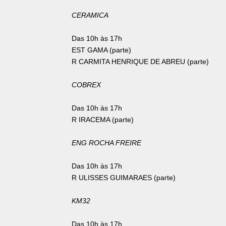
CERAMICA
Das 10h às 17h
EST GAMA (parte)
R CARMITA HENRIQUE DE ABREU (parte)
COBREX
Das 10h às 17h
R IRACEMA (parte)
ENG ROCHA FREIRE
Das 10h às 17h
R ULISSES GUIMARAES (parte)
KM32
Das 10h às 17h