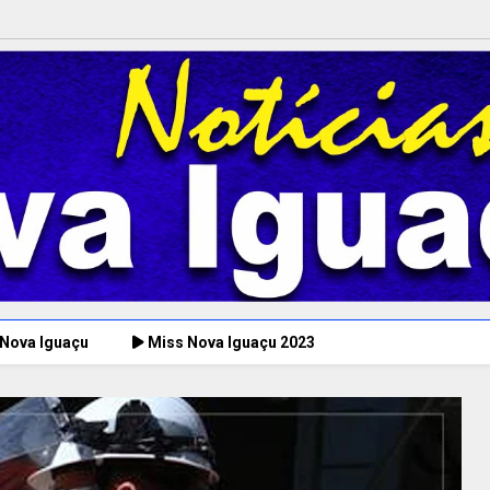
 Nova Iguaçu
Miss Nova Iguaçu 2023