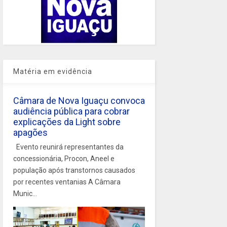
Matéria em evidência
Câmara de Nova Iguaçu convoca
audiência pública para cobrar
explicações da Light sobre
apagões
Evento reunirá representantes da
concessionária, Procon, Aneel e
população após transtornos causados
por recentes ventanias A Câmara
Munic...