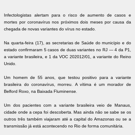
Infectologistas alertam para o risco de aumento de casos e
mortes por coronavírus nos próximos dois meses por causa da
chegada de novas variantes do vírus no estado.
Na quarta-feira (17), as secretarias de Saúde do município e do
estado confirmaram 5 casos de duas variantes no RJ — 4 da P1,
a variante brasileira, e 1 da VOC 202012/01, a variante do Reino
Unido.
Um homem de 55 anos, que testou positivo para a variante
brasileira do coronavírus, morreu. A vítima é um morador de
Belford Roxo, na Baixada Fluminense.
Um dos pacientes com a variante brasileira veio de Manaus,
cidade onde a cepa foi descoberta. Mas ainda não se sabe se os
outros três também viajaram até a capital do Amazonas ou se a
transmissão já está acontecendo no Rio de forma comunitária.