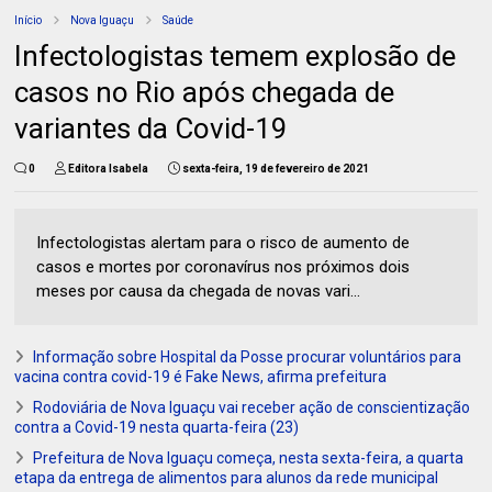
Início
Nova Iguaçu
Saúde
Infectologistas temem explosão de
casos no Rio após chegada de
variantes da Covid-19
0
Editora Isabela
sexta-feira, 19 de fevereiro de 2021
Infectologistas alertam para o risco de aumento de
casos e mortes por coronavírus nos próximos dois
meses por causa da chegada de novas vari...
Informação sobre Hospital da Posse procurar voluntários para
vacina contra covid-19 é Fake News, afirma prefeitura
Rodoviária de Nova Iguaçu vai receber ação de conscientização
contra a Covid-19 nesta quarta-feira (23)
Prefeitura de Nova Iguaçu começa, nesta sexta-feira, a quarta
etapa da entrega de alimentos para alunos da rede municipal