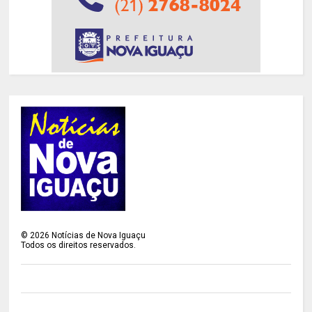
©
2026
Notícias de Nova Iguaçu
Todos os direitos reservados.