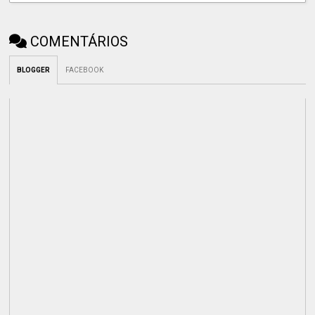
COMENTÁRIOS
BLOGGER
FACEBOOK