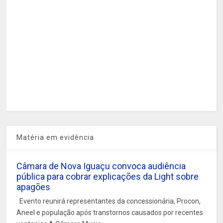
Matéria em evidência
Câmara de Nova Iguaçu convoca audiência
pública para cobrar explicações da Light sobre
apagões
Evento reunirá representantes da concessionária, Procon,
Aneel e população após transtornos causados por recentes