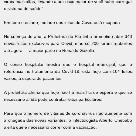
virais mais altas, levando a um risco maior de você sobrecarregar
o sistema de saúde”.
Em todo o estado, metade dos leitos de Covid está ocupada.
No começo do ano, a Prefeitura do Rio tinha prometido abrir 343
novos leitos exclusivos para Covid, mas só 200 foram reabertos
até agora — a maior parte no Ronaldo Gazolla.
O censo hospitalar mostra que o hospital municipal, que é
referência no tratamento da Covid-19, está hoje com 104 leitos
vazios, à espera de pacientes.
A prefeitura afirma que hoje não há mais fila de espera e que se
necessário ainda pode contratar leitos particulares.
Para que o número de vítimas de coronavírus não aumente com
a chegada das novas variantes, o infectologista Alberto Chebabo
alerta que é necessário correr com a vacinação.