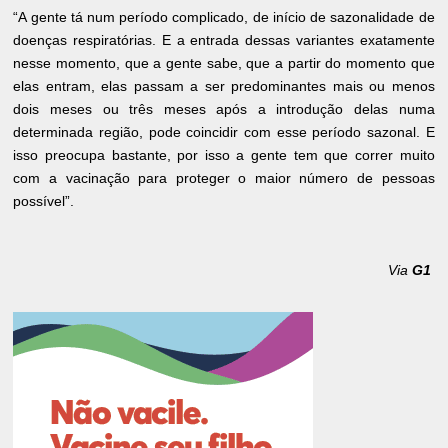
“A gente tá num período complicado, de início de sazonalidade de
doenças respiratórias. E a entrada dessas variantes exatamente
nesse momento, que a gente sabe, que a partir do momento que
elas entram, elas passam a ser predominantes mais ou menos
dois meses ou três meses após a introdução delas numa
determinada região, pode coincidir com esse período sazonal. E
isso preocupa bastante, por isso a gente tem que correr muito
com a vacinação para proteger o maior número de pessoas
possível”.
Via
G1