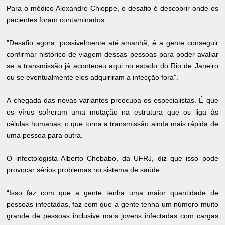
Para o médico Alexandre Chieppe, o desafio é descobrir onde os
pacientes foram contaminados.
"Desafio agora, possivelmente até amanhã, é a gente conseguir
confirmar histórico de viagem dessas pessoas para poder avaliar
se a transmissão já aconteceu aqui no estado do Rio de Janeiro
ou se eventualmente eles adquiriram a infecção fora”.
A chegada das novas variantes preocupa os especialistas. É que
os vírus sofreram uma mutação na estrutura que os liga às
células humanas, o que torna a transmissão ainda mais rápida de
uma pessoa para outra.
O infectologista Alberto Chebabo, da UFRJ, diz que isso pode
provocar sérios problemas no sistema de saúde.
“Isso faz com que a gente tenha uma maior quantidade de
pessoas infectadas, faz com que a gente tenha um número muito
grande de pessoas inclusive mais jovens infectadas com cargas