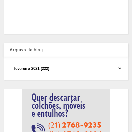
Arquivo do blog