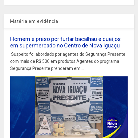
Matéria em evidência
Homem é preso por furtar bacalhau e queijos
em supermercado no Centro de Nova Iguaçu
Suspeito foi abordado por agentes do Segurança Presente
com mais de R$ 500 em produtos Agentes do programa
Segurança Presente prenderam em ...