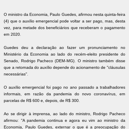
O ministro da Economia, Paulo Guedes, afirmou nesta quinta-feira
(4) que o auxílio emergencial pode voltar a ser pago, mas, desta
vez, para metade dos beneficiários que receberam o pagamento
em 2020.
Guedes deu a declaração ao fazer um pronunciamento no
Ministério da Economia ao lado do recém-eleito presidente do
Senado, Rodrigo Pacheco (DEM-MG). O ministro também disse
que a retomada do auxílio depende do acionamento de "cláusulas
necessárias".
O auxílio emergencial foi pago no ano passado a trabalhadores
informais, em razão da pandemia do novo coronavírus, em
parcelas de R$ 600 e, depois, de R$ 300.
Ao se dirigir à imprensa, ao lado do ministro, Rodrigo Pacheco
afirmou: "A pandemia continua e agora eu vim ao ministro da
Economia, Paulo Guedes, externar o que é a preocupação do