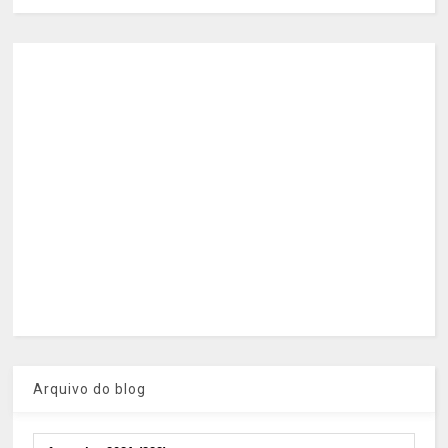
Arquivo do blog