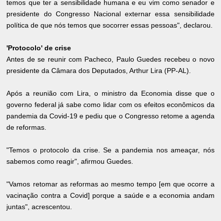
temos que ter a sensibilidade humana e eu vim como senador e
presidente do Congresso Nacional externar essa sensibilidade
política de que nós temos que socorrer essas pessoas", declarou.
'Protocolo' de crise
Antes de se reunir com Pacheco, Paulo Guedes recebeu o novo
presidente da Câmara dos Deputados, Arthur Lira (PP-AL).
Após a reunião com Lira, o ministro da Economia disse que o
governo federal já sabe como lidar com os efeitos econômicos da
pandemia da Covid-19 e pediu que o Congresso retome a agenda
de reformas.
"Temos o protocolo da crise. Se a pandemia nos ameaçar, nós
sabemos como reagir", afirmou Guedes.
"Vamos retomar as reformas ao mesmo tempo [em que ocorre a
vacinação contra a Covid] porque a saúde e a economia andam
juntas", acrescentou.