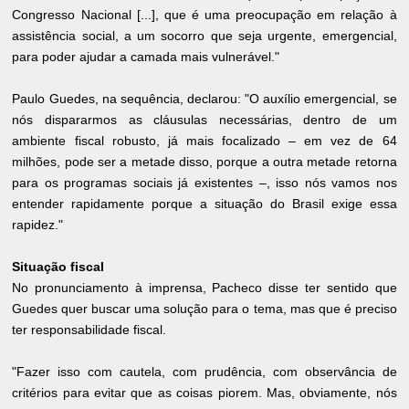
Congresso Nacional [...], que é uma preocupação em relação à
assistência social, a um socorro que seja urgente, emergencial,
para poder ajudar a camada mais vulnerável."
Paulo Guedes, na sequência, declarou: "O auxílio emergencial, se
nós dispararmos as cláusulas necessárias, dentro de um
ambiente fiscal robusto, já mais focalizado – em vez de 64
milhões, pode ser a metade disso, porque a outra metade retorna
para os programas sociais já existentes –, isso nós vamos nos
entender rapidamente porque a situação do Brasil exige essa
rapidez."
Situação fiscal
No pronunciamento à imprensa, Pacheco disse ter sentido que
Guedes quer buscar uma solução para o tema, mas que é preciso
ter responsabilidade fiscal.
"Fazer isso com cautela, com prudência, com observância de
critérios para evitar que as coisas piorem. Mas, obviamente, nós