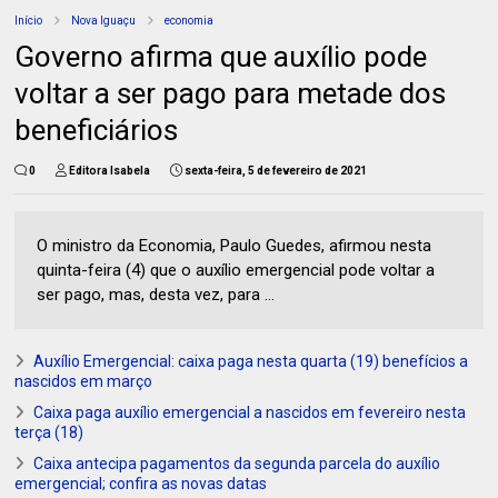
Início
Nova Iguaçu
economia
Governo afirma que auxílio pode
voltar a ser pago para metade dos
beneficiários
0
Editora Isabela
sexta-feira, 5 de fevereiro de 2021
O ministro da Economia, Paulo Guedes, afirmou nesta
quinta-feira (4) que o auxílio emergencial pode voltar a
ser pago, mas, desta vez, para ...
Auxílio Emergencial: caixa paga nesta quarta (19) benefícios a
nascidos em março
Caixa paga auxílio emergencial a nascidos em fevereiro nesta
terça (18)
Caixa antecipa pagamentos da segunda parcela do auxílio
emergencial; confira as novas datas