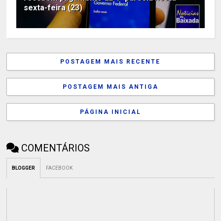
sexta-feira (23)
POSTAGEM MAIS RECENTE
POSTAGEM MAIS ANTIGA
PÁGINA INICIAL
COMENTÁRIOS
BLOGGER
FACEBOOK