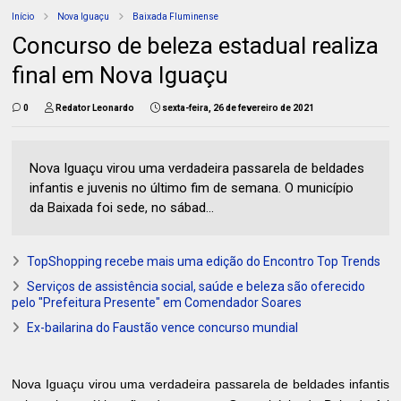
Início
Nova Iguaçu
Baixada Fluminense
Concurso de beleza estadual realiza
final em Nova Iguaçu
0
Redator Leonardo
sexta-feira, 26 de fevereiro de 2021
Nova Iguaçu virou uma verdadeira passarela de beldades
infantis e juvenis no último fim de semana. O município
da Baixada foi sede, no sábad...
TopShopping recebe mais uma edição do Encontro Top Trends
Serviços de assistência social, saúde e beleza são oferecido
pelo "Prefeitura Presente" em Comendador Soares
Ex-bailarina do Faustão vence concurso mundial
Nova Iguaçu virou uma verdadeira passarela de beldades infantis