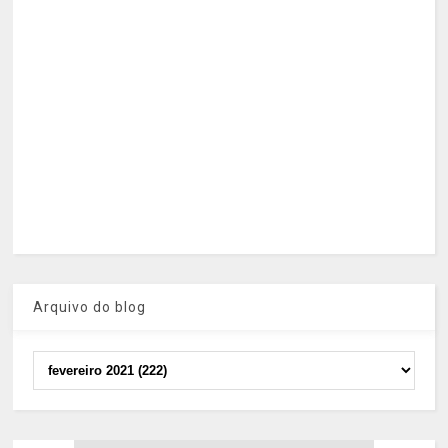
Arquivo do blog