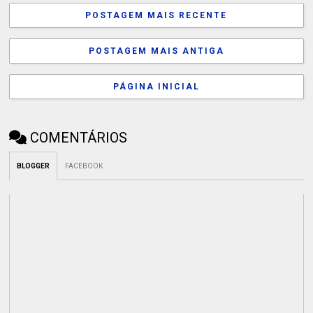
POSTAGEM MAIS RECENTE
POSTAGEM MAIS ANTIGA
PÁGINA INICIAL
COMENTÁRIOS
BLOGGER
FACEBOOK