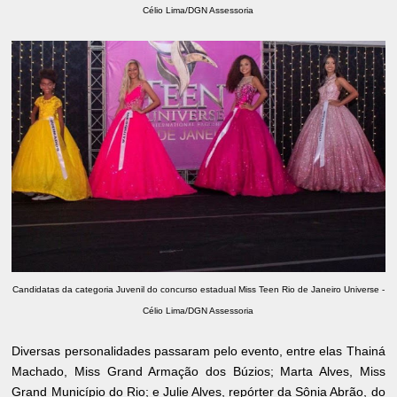
Célio Lima/DGN Assessoria
Candidatas da categoria Juvenil do concurso estadual Miss Teen Rio de Janeiro Universe -
Célio Lima/DGN Assessoria
Diversas personalidades passaram pelo evento, entre elas Thainá
Machado, Miss Grand Armação dos Búzios; Marta Alves, Miss
Grand Município do Rio; e Julie Alves, repórter da Sônia Abrão, do