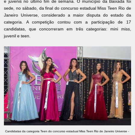
e juvenis no último fim de semana. O município da Baixada foi
sede, no sábado, da final do concurso estadual Miss Teen Rio de
Janeiro Universe, considerado a maior disputa do estado da
categoria. A competição contou com a participação de 17
candidatas, que concorreram em três categorias: mini miss,
juvenil e teen.
Candidatas da categoria Teen do concurso estadual Miss Teen Rio de Janeiro Universe - 