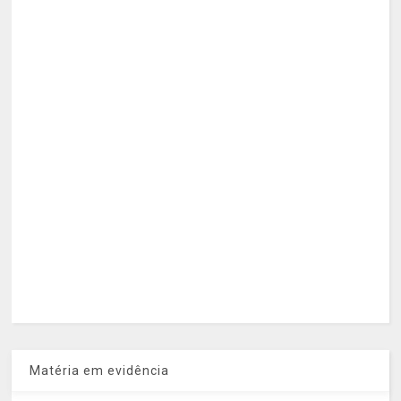
Matéria em evidência