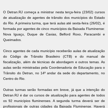
O Detran.RJ começa a ministrar nesta terça-feira (23/02) cursos
de atualização de agentes de trânsito dos municípios do Estado
do Rio. A primeira turma, que terá aulas até sexta-feira (26/02), é
formada por agentes de cinco municípios da Baixada Fluminense:
Nova Iguaçu, Duque de Caxias, Belford Roxo, Paracambi e
Queimados.
Cinco agentes de cada município receberão aulas de atualização
do Código de Trânsito Brasileiro (CTB) e do manual de
fiscalização, além de técnicas de abordagem e outros temas. As
aulas serão ministradas pela Coordenadoria de Educação para o
Trânsito do Detran, no 14º andar da sede do departamento, no
Centro do Rio.
Outras turmas serão formadas em breve, já que a intenção do
Detran.RJ é dar os cursos de atualização para agentes de todos
os 92 municípios fluminenses. A segunda turma deverá ser de
profissionais de outras cidades da Baixada Fluminense. Haverá