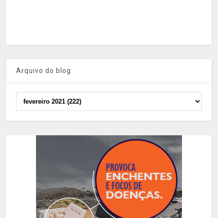
Arquivo do blog