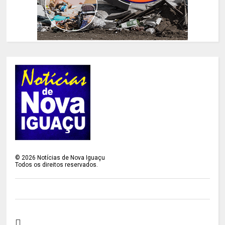
©
2026
Notícias de Nova Iguaçu
Todos os direitos reservados.