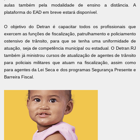
aulas também pela modalidade de ensino a distância. A
plataforma do EAD em breve estará disponível.
O objetivo do Detran é capacitar todos os profissionais que
exercem as funções de fiscalização, patrulhamento e policiamento
ostensivo de trânsito, para que se tenha uma uniformidade de
atuação, seja de competência municipal ou estadual. O Detran.RJ
também já ministrou cursos de atualização de agentes de trânsito
para policiais militares que atuam na fiscalização, assim como
para agentes da Lei Seca e dos programas Segurança Presente e
Barreira Fiscal.