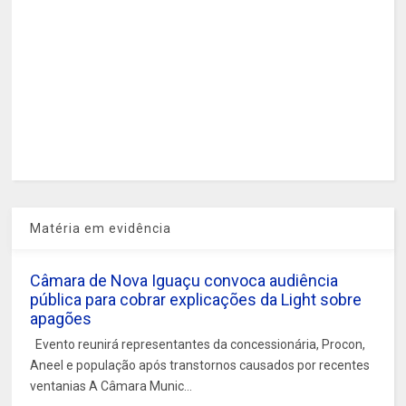
Matéria em evidência
Câmara de Nova Iguaçu convoca audiência
pública para cobrar explicações da Light sobre
apagões
Evento reunirá representantes da concessionária, Procon,
Aneel e população após transtornos causados por recentes
ventanias A Câmara Munic...