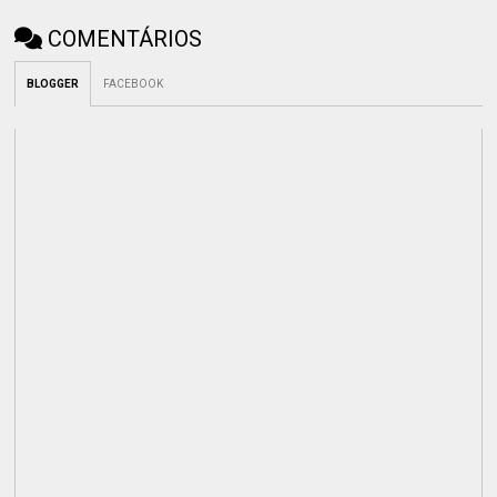
COMENTÁRIOS
BLOGGER
FACEBOOK