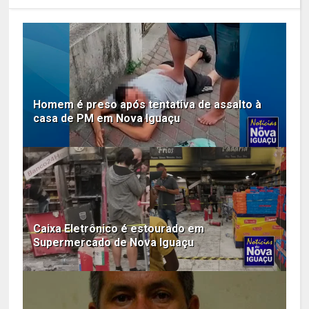
Homem é preso após tentativa de assalto à
casa de PM em Nova Iguaçu
Caixa Eletrônico é estourado em
Supermercado de Nova Iguaçu