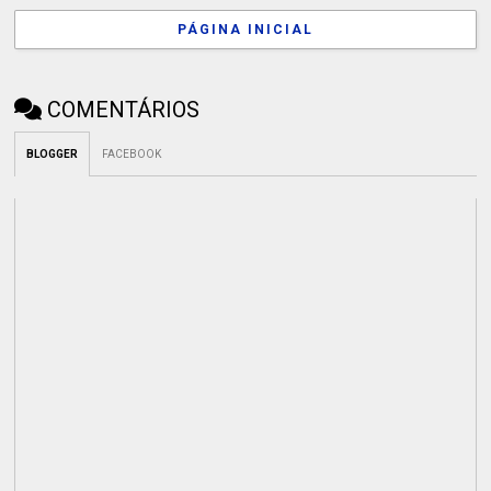
PÁGINA INICIAL
COMENTÁRIOS
BLOGGER
FACEBOOK