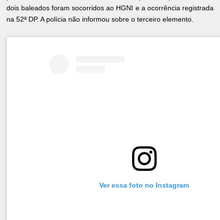
dois baleados foram socorridos ao HGNI e a ocorrência registrada
na 52ª DP. A polícia não informou sobre o terceiro elemento.
Ver essa foto no Instagram