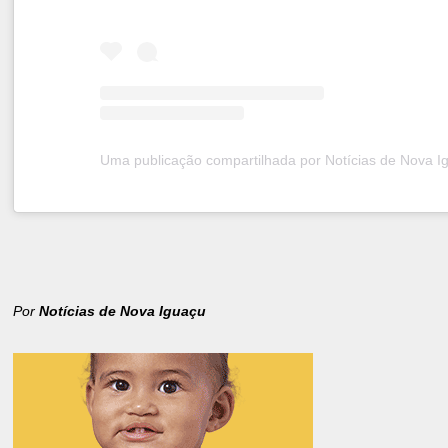
Por
Notícias de Nova Iguaçu