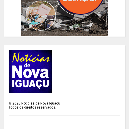
©
2026
Notícias de Nova Iguaçu
Todos os direitos reservados.