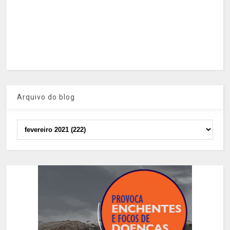
Arquivo do blog