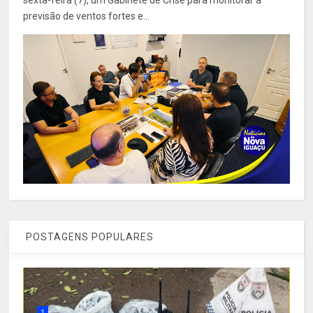
previsão de ventos fortes e...
POSTAGENS POPULARES
1