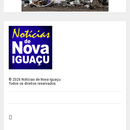
©
2026
Notícias de Nova Iguaçu
Todos os direitos reservados.