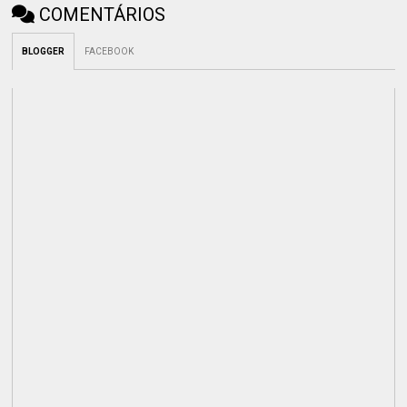
COMENTÁRIOS
BLOGGER
FACEBOOK