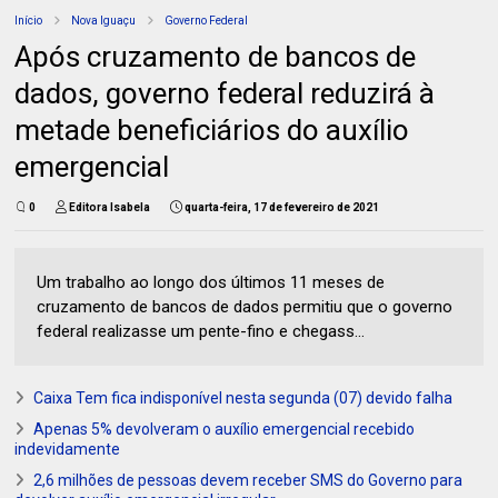
Início
Nova Iguaçu
Governo Federal
Após cruzamento de bancos de
dados, governo federal reduzirá à
metade beneficiários do auxílio
emergencial
0
Editora Isabela
quarta-feira, 17 de fevereiro de 2021
Um trabalho ao longo dos últimos 11 meses de
cruzamento de bancos de dados permitiu que o governo
federal realizasse um pente-fino e chegass...
Caixa Tem fica indisponível nesta segunda (07) devido falha
Apenas 5% devolveram o auxílio emergencial recebido
indevidamente
2,6 milhões de pessoas devem receber SMS do Governo para