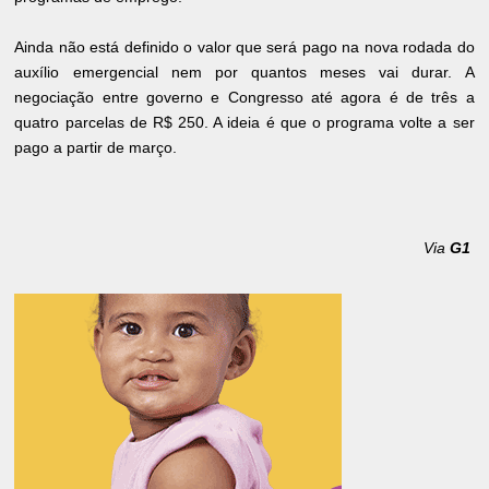
Ainda não está definido o valor que será pago na nova rodada do
auxílio emergencial nem por quantos meses vai durar. A
negociação entre governo e Congresso até agora é de três a
quatro parcelas de R$ 250. A ideia é que o programa volte a ser
pago a partir de março.
Via
G1