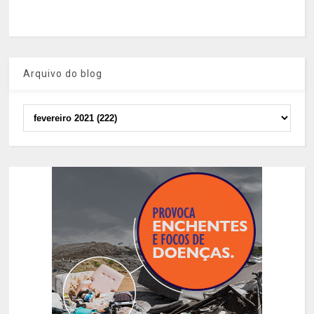
Arquivo do blog