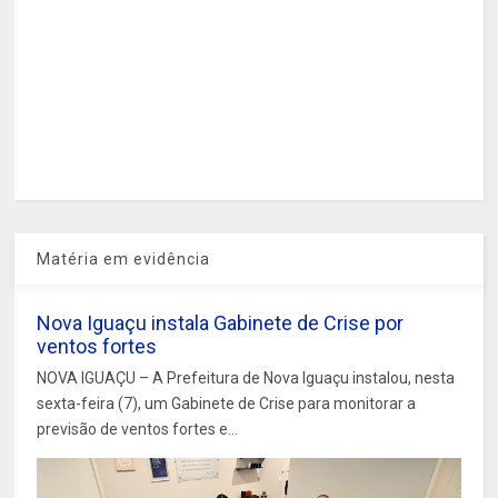
Matéria em evidência
Nova Iguaçu instala Gabinete de Crise por
ventos fortes
NOVA IGUAÇU – A Prefeitura de Nova Iguaçu instalou, nesta
sexta-feira (7), um Gabinete de Crise para monitorar a
previsão de ventos fortes e...