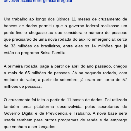
devolver auxílio emergencial irregular
Um trabalho ao longo dos últimos 11 meses de cruzamento de
bancos de dados permitiu que o governo federal realizasse um
pente-fino e chegasse ao que considera o número de pessoas
que precisarão de uma nova rodada do auxílio emergencial: cerca
de 33 milhões de brasileiros, entre eles os 14 milhões que já
estão no programa Bolsa Família.
A primeira rodada, paga a partir de abril do ano passado, chegou
a mais de 65 milhões de pessoas. Já na segunda rodada, com
metade do valor, a partir de setembro, já eram em torno de 57
milhões de pessoas.
O cruzamento foi feito a partir de 11 bases de dados. Foi utilizada
também uma plataforma desenvolvida pelas secretarias de
Governo Digital e de Previdência e Trabalho. A nova base será
usada também para outros programas de renda e de emprego
que venham a ser lançados.