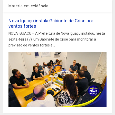
Matéria em evidência
Nova Iguaçu instala Gabinete de Crise por
ventos fortes
NOVA IGUAÇU – A Prefeitura de Nova Iguaçu instalou, nesta
sexta-feira (7), um Gabinete de Crise para monitorar a
previsão de ventos fortes e...