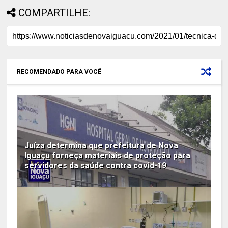
COMPARTILHE:
RECOMENDADO PARA VOCÊ
Juíza determina que prefeitura de Nova
Iguaçu forneça materiais de proteção para
servidores da saúde contra covid-19