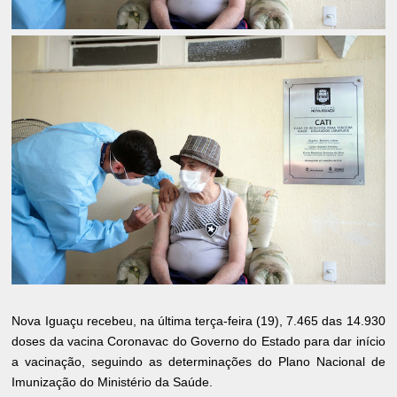
Nova Iguaçu recebeu, na última terça-feira (19), 7.465 das 14.930
doses da vacina Coronavac do Governo do Estado para dar início
a vacinação, seguindo as determinações do Plano Nacional de
Imunização do Ministério da Saúde.