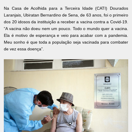
Na Casa de Acolhida para a Terceira Idade (CATI) Dourados
Laranjais, Ubiratan Bernardino de Sena, de 63 anos, foi o primeiro
dos 20 idosos da instituição a receber a vacina contra a Covid-19.
“A vacina não doeu nem um pouco. Todo o mundo quer a vacina.
Ela é motivo de esperança e veio para acabar com a pandemia.
Meu sonho é que toda a população seja vacinada para combater
de vez essa doença”.