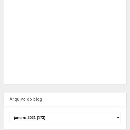
Arquivo do blog