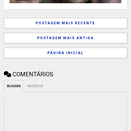
POSTAGEM MAIS RECENTE
POSTAGEM MAIS ANTIGA
PÁGINA INICIAL
COMENTÁRIOS
BLOGGER
FACEBOOK