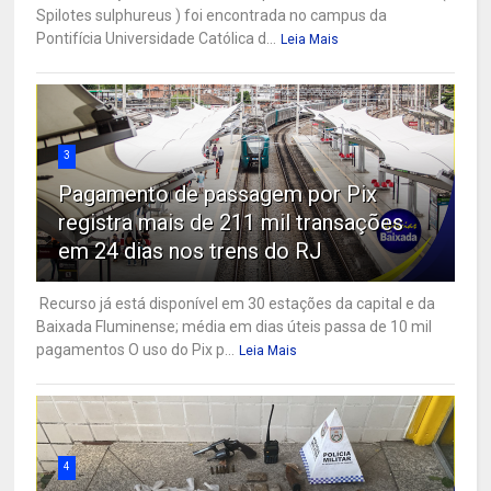
Spilotes sulphureus ) foi encontrada no campus da
Pontifícia Universidade Católica d...
Leia Mais
3
Pagamento de passagem por Pix
registra mais de 211 mil transações
em 24 dias nos trens do RJ
Recurso já está disponível em 30 estações da capital e da
Baixada Fluminense; média em dias úteis passa de 10 mil
pagamentos O uso do Pix p...
Leia Mais
4