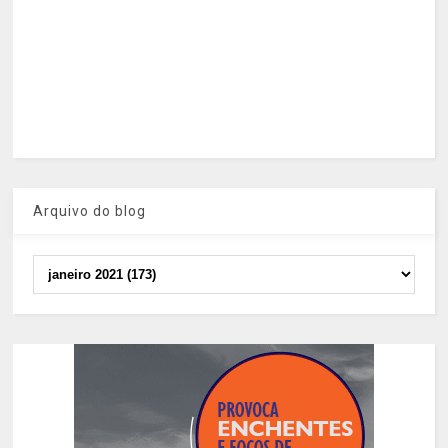
Arquivo do blog