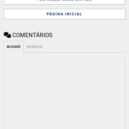
PÁGINA INICIAL
COMENTÁRIOS
BLOGGER
FACEBOOK