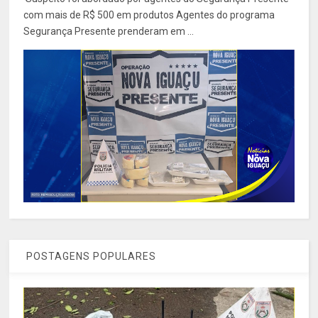
com mais de R$ 500 em produtos Agentes do programa
Segurança Presente prenderam em ...
POSTAGENS POPULARES