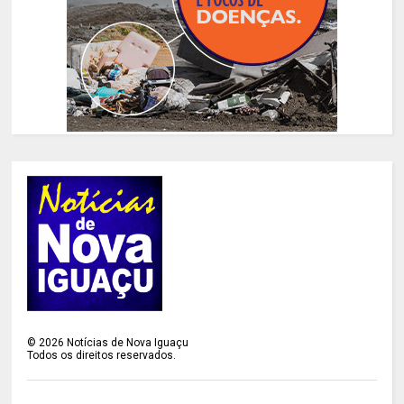
©
2026
Notícias de Nova Iguaçu
Todos os direitos reservados.