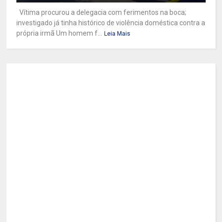
Vítima procurou a delegacia com ferimentos na boca;
investigado já tinha histórico de violência doméstica contra a
própria irmã Um homem f...
Leia Mais