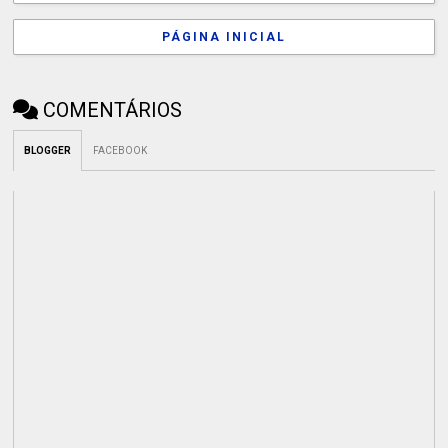
PÁGINA INICIAL
COMENTÁRIOS
BLOGGER
FACEBOOK