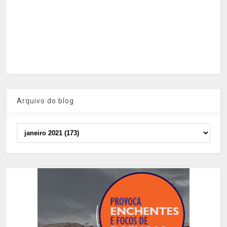
Arquivo do blog