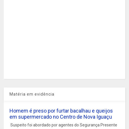
Matéria em evidência
Homem é preso por furtar bacalhau e queijos
em supermercado no Centro de Nova Iguaçu
Suspeito foi abordado por agentes do Segurança Presente