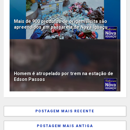
Mais de 900 produtos de origem ilícita são
apreendidos em passarela de Nova Iguaçu
Homem é atropelado por trem na estação de
Edson Passos
POSTAGEM MAIS RECENTE
POSTAGEM MAIS ANTIGA