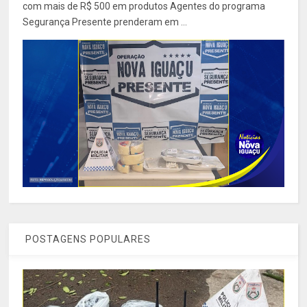
com mais de R$ 500 em produtos Agentes do programa
Segurança Presente prenderam em ...
POSTAGENS POPULARES