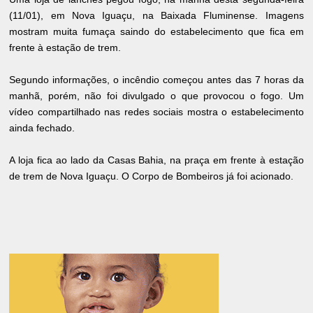
(11/01), em Nova Iguaçu, na Baixada Fluminense. Imagens
mostram muita fumaça saindo do estabelecimento que fica em
frente à estação de trem.
Segundo informações, o incêndio começou antes das 7 horas da
manhã, porém, não foi divulgado o que provocou o fogo. Um
vídeo compartilhado nas redes sociais mostra o estabelecimento
ainda fechado.
A loja fica ao lado da Casas Bahia, na praça em frente à estação
de trem de Nova Iguaçu. O Corpo de Bombeiros já foi acionado.