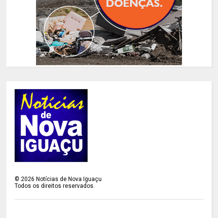
©
2026
Notícias de Nova Iguaçu
Todos os direitos reservados.