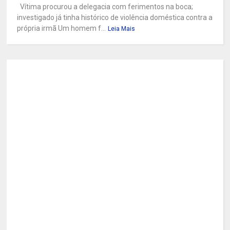
Vítima procurou a delegacia com ferimentos na boca;
investigado já tinha histórico de violência doméstica contra a
própria irmã Um homem f...
Leia Mais