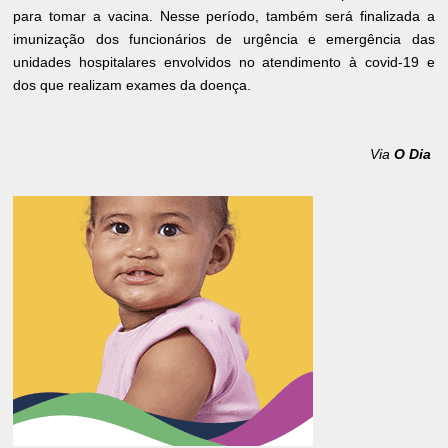
para tomar a vacina. Nesse período, também será finalizada a
imunização dos funcionários de urgência e emergência das
unidades hospitalares envolvidos no atendimento à covid-19 e
dos que realizam exames da doença.
Via
O Dia