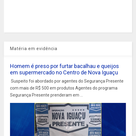
Matéria em evidência
Homem é preso por furtar bacalhau e queijos
em supermercado no Centro de Nova Iguaçu
Suspeito foi abordado por agentes do Segurança Presente
com mais de R$ 500 em produtos Agentes do programa
Segurança Presente prenderam em ...