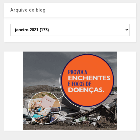
Arquivo do blog