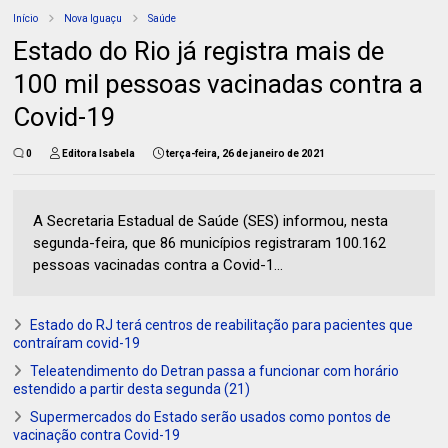
Início
Nova Iguaçu
Saúde
Estado do Rio já registra mais de
100 mil pessoas vacinadas contra a
Covid-19
0
Editora Isabela
terça-feira, 26 de janeiro de 2021
A Secretaria Estadual de Saúde (SES) informou, nesta
segunda-feira, que 86 municípios registraram 100.162
pessoas vacinadas contra a Covid-1...
Estado do RJ terá centros de reabilitação para pacientes que
contraíram covid-19
Teleatendimento do Detran passa a funcionar com horário
estendido a partir desta segunda (21)
Supermercados do Estado serão usados como pontos de
vacinação contra Covid-19