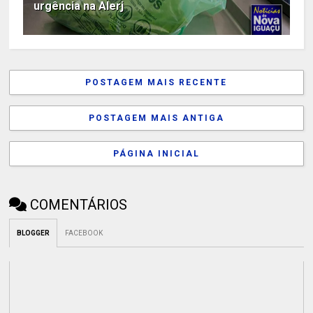
urgência na Alerj
POSTAGEM MAIS RECENTE
POSTAGEM MAIS ANTIGA
PÁGINA INICIAL
COMENTÁRIOS
BLOGGER
FACEBOOK