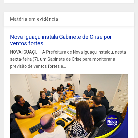
Matéria em evidência
Nova Iguaçu instala Gabinete de Crise por
ventos fortes
NOVA IGUAÇU – A Prefeitura de Nova Iguaçu instalou, nesta
sexta-feira (7), um Gabinete de Crise para monitorar a
previsão de ventos fortes e...