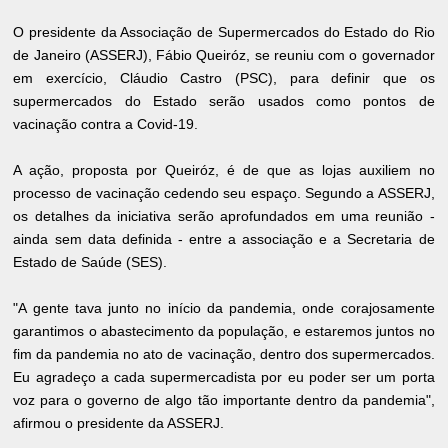
O presidente da Associação de Supermercados do Estado do Rio
de Janeiro (ASSERJ), Fábio Queiróz, se reuniu com o governador
em exercício, Cláudio Castro (PSC), para definir que os
supermercados do Estado serão usados como pontos de
vacinação contra a Covid-19.
A ação, proposta por Queiróz, é de que as lojas auxiliem no
processo de vacinação cedendo seu espaço. Segundo a ASSERJ,
os detalhes da iniciativa serão aprofundados em uma reunião -
ainda sem data definida - entre a associação e a Secretaria de
Estado de Saúde (SES).
"A gente tava junto no início da pandemia, onde corajosamente
garantimos o abastecimento da população, e estaremos juntos no
fim da pandemia no ato de vacinação, dentro dos supermercados.
Eu agradeço a cada supermercadista por eu poder ser um porta
voz para o governo de algo tão importante dentro da pandemia",
afirmou o presidente da ASSERJ.