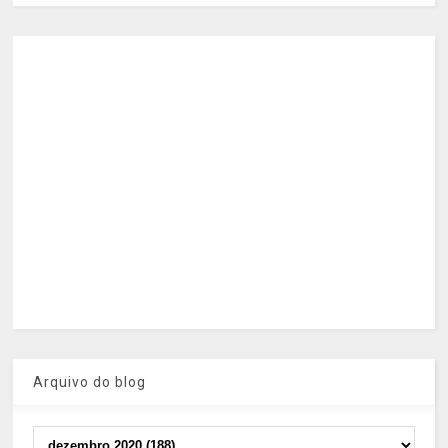
Arquivo do blog