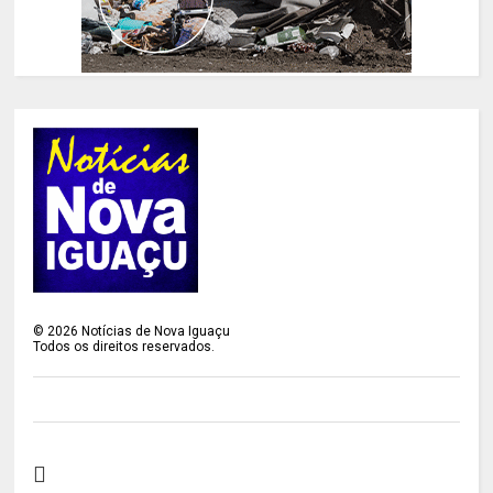
©
2026
Notícias de Nova Iguaçu
Todos os direitos reservados.