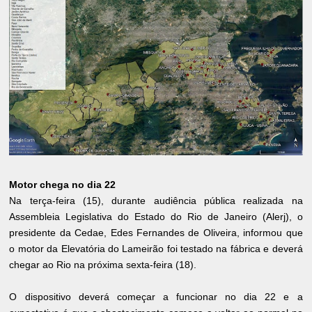
Motor chega no dia 22
Na terça-feira (15), durante audiência pública realizada na
Assembleia Legislativa do Estado do Rio de Janeiro (Alerj), o
presidente da Cedae, Edes Fernandes de Oliveira, informou que
o motor da Elevatória do Lameirão foi testado na fábrica e deverá
chegar ao Rio na próxima sexta-feira (18).
O dispositivo deverá começar a funcionar no dia 22 e a