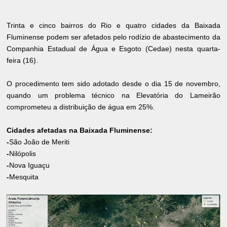
Trinta e cinco bairros do Rio e quatro cidades da Baixada
Fluminense podem ser afetados pelo rodízio de abastecimento da
Companhia Estadual de Água e Esgoto (Cedae) nesta quarta-
feira (16).
O procedimento tem sido adotado desde o dia 15 de novembro,
quando um problema técnico na Elevatória do Lameirão
comprometeu a distribuição de água em 25%.
Cidades afetadas na Baixada Fluminense:
-
São João de Meriti
-
Nilópolis
-
Nova Iguaçu
-
Mesquita