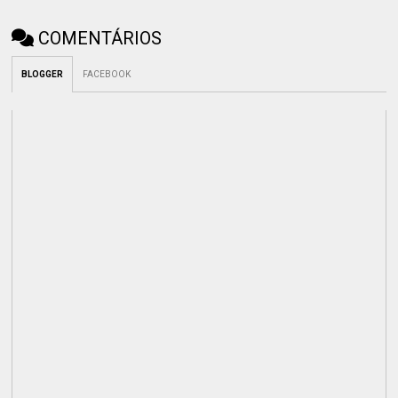
COMENTÁRIOS
BLOGGER
FACEBOOK