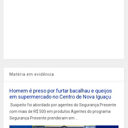
Matéria em evidência
Homem é preso por furtar bacalhau e queijos
em supermercado no Centro de Nova Iguaçu
Suspeito foi abordado por agentes do Segurança Presente
com mais de R$ 500 em produtos Agentes do programa
Segurança Presente prenderam em ...