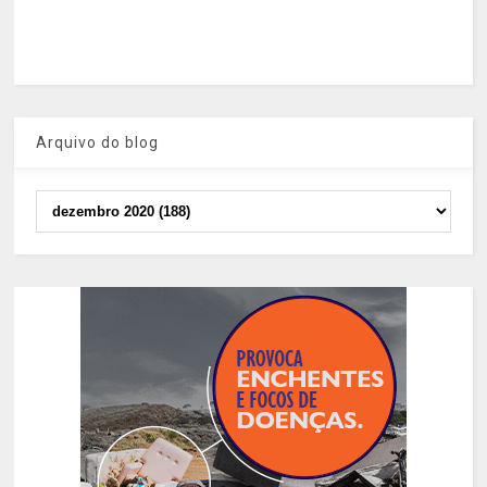
Arquivo do blog