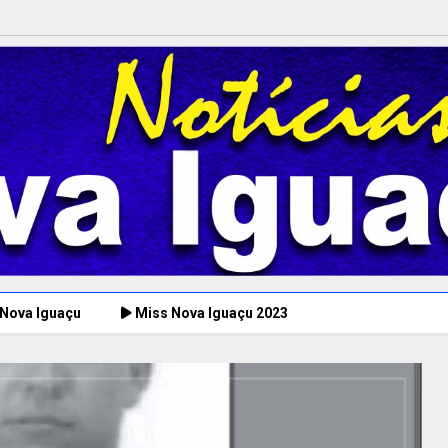
 Nova Iguaçu
Miss Nova Iguaçu 2023