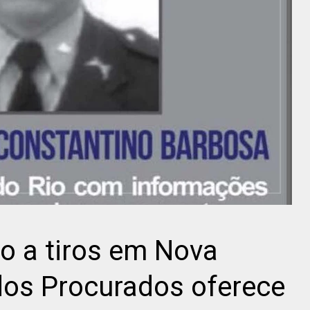
o a tiros em Nova
 dos Procurados oferece