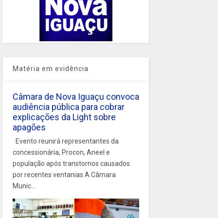
Matéria em evidência
Câmara de Nova Iguaçu convoca
audiência pública para cobrar
explicações da Light sobre
apagões
Evento reunirá representantes da
concessionária, Procon, Aneel e
população após transtornos causados
por recentes ventanias A Câmara
Munic...