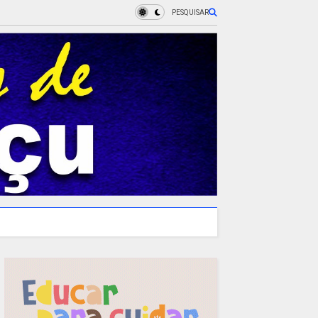
PESQUISAR