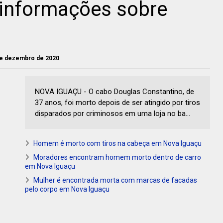
informações sobre
 de dezembro de 2020
NOVA IGUAÇU - O cabo Douglas Constantino, de
37 anos, foi morto depois de ser atingido por tiros
disparados por criminosos em uma loja no ba...
Homem é morto com tiros na cabeça em Nova Iguaçu
Moradores encontram homem morto dentro de carro
em Nova Iguaçu
Mulher é encontrada morta com marcas de facadas
pelo corpo em Nova Iguaçu