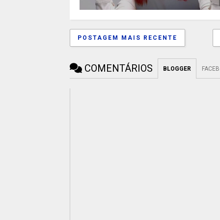
POSTAGEM MAIS RECENTE
COMENTÁRIOS
BLOGGER
FACE