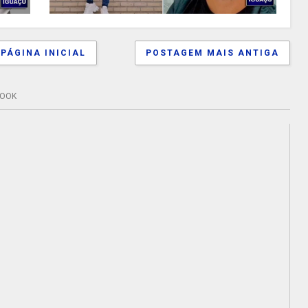
PÁGINA INICIAL
POSTAGEM MAIS ANTIGA
BOOK