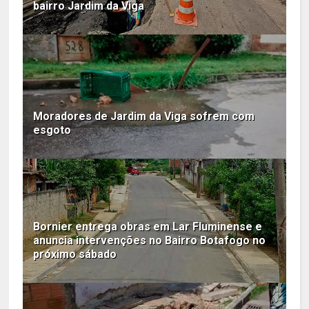
bairro Jardim da Viga
Moradores de Jardim da Viga sofrem com
esgoto
Bornier entrega obras em Lar Fluminense e
anuncia intervenções no Bairro Botafogo no
próximo sábado