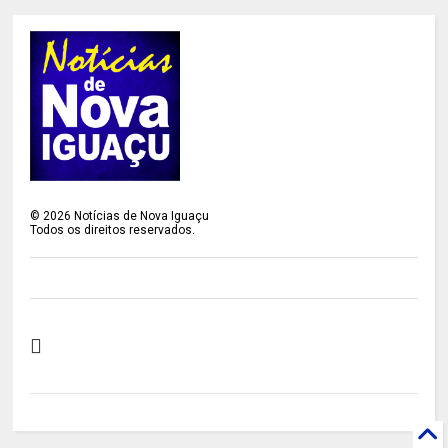
©
2026
Notícias de Nova Iguaçu
Todos os direitos reservados.