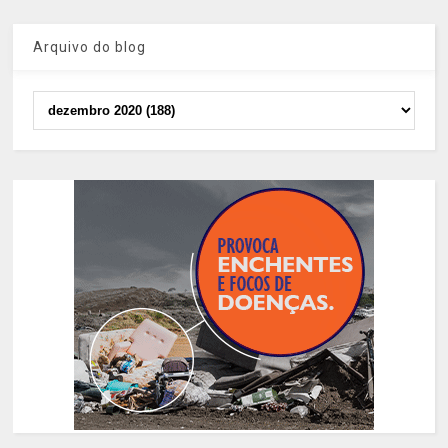
Arquivo do blog