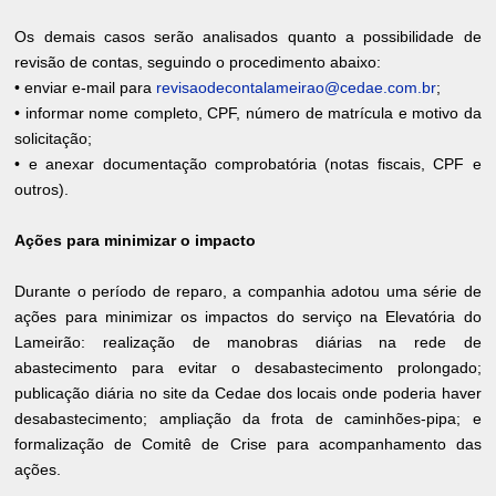
Os demais casos serão analisados quanto a possibilidade de
revisão de contas, seguindo o procedimento abaixo:
• enviar e-mail para
revisaodecontalameirao@cedae.com.br
;
• informar nome completo, CPF, número de matrícula e motivo da
solicitação;
• e anexar documentação comprobatória (notas fiscais, CPF e
outros).
Ações para minimizar o impacto
Durante o período de reparo, a companhia adotou uma série de
ações para minimizar os impactos do serviço na Elevatória do
Lameirão: realização de manobras diárias na rede de
abastecimento para evitar o desabastecimento prolongado;
publicação diária no site da Cedae dos locais onde poderia haver
desabastecimento; ampliação da frota de caminhões-pipa; e
formalização de Comitê de Crise para acompanhamento das
ações.