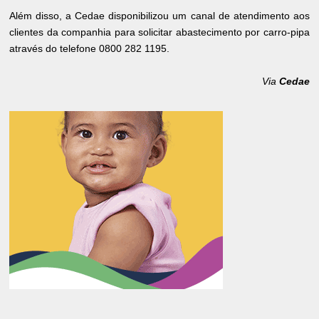
Além disso, a Cedae disponibilizou um canal de atendimento aos
clientes da companhia para solicitar abastecimento por carro-pipa
através do telefone 0800 282 1195.
Via
Cedae