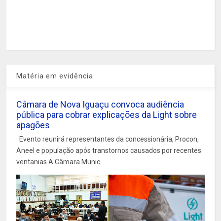
Matéria em evidência
Câmara de Nova Iguaçu convoca audiência
pública para cobrar explicações da Light sobre
apagões
Evento reunirá representantes da concessionária, Procon,
Aneel e população após transtornos causados por recentes
ventanias A Câmara Munic...