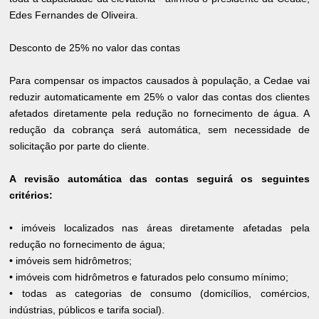
Edes Fernandes de Oliveira.
Desconto de 25% no valor das contas
Para compensar os impactos causados à população, a Cedae vai
reduzir automaticamente em 25% o valor das contas dos clientes
afetados diretamente pela redução no fornecimento de água. A
redução da cobrança será automática, sem necessidade de
solicitação por parte do cliente.
A revisão automática das contas seguirá os seguintes
critérios:
• imóveis localizados nas áreas diretamente afetadas pela
redução no fornecimento de água;
• imóveis sem hidrômetros;
• imóveis com hidrômetros e faturados pelo consumo mínimo;
• todas as categorias de consumo (domicílios, comércios,
indústrias, públicos e tarifa social).