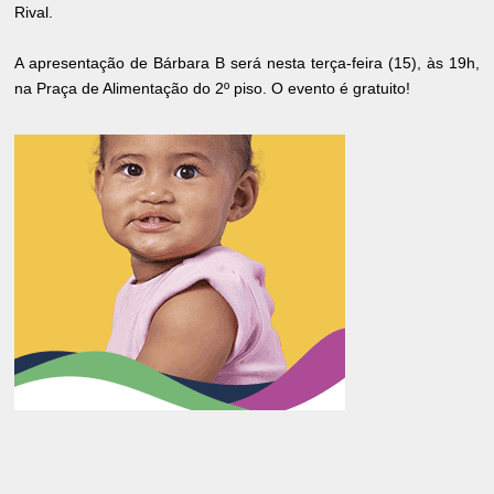
Rival.
A apresentação de Bárbara B será nesta terça-feira (15), às 19h,
na Praça de Alimentação do 2º piso. O evento é gratuito!