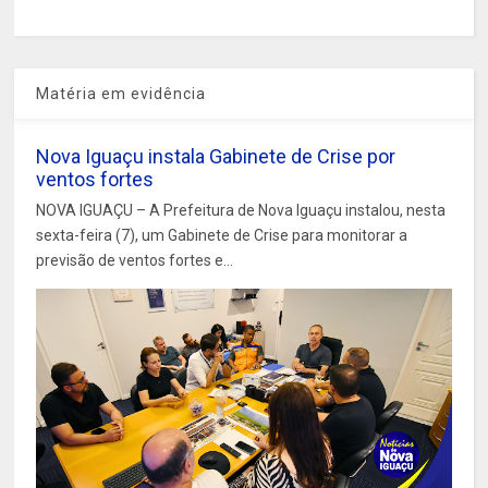
Matéria em evidência
Nova Iguaçu instala Gabinete de Crise por
ventos fortes
NOVA IGUAÇU – A Prefeitura de Nova Iguaçu instalou, nesta
sexta-feira (7), um Gabinete de Crise para monitorar a
previsão de ventos fortes e...