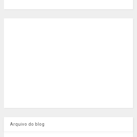
Arquivo do blog