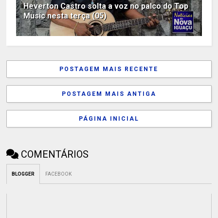
Heverton Castro solta a voz no palco do Top
Music nesta terça (05)
POSTAGEM MAIS RECENTE
POSTAGEM MAIS ANTIGA
PÁGINA INICIAL
COMENTÁRIOS
BLOGGER
FACEBOOK