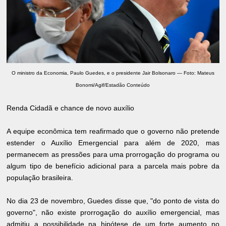
O ministro da Economia, Paulo Guedes, e o presidente Jair Bolsonaro — Foto: Mateus
Bonomi/Agif/Estadão Conteúdo
Renda Cidadã e chance de novo auxílio
A equipe econômica tem reafirmado que o governo não pretende
estender o Auxílio Emergencial para além de 2020, mas
permanecem as pressões para uma prorrogação do programa ou
algum tipo de benefício adicional para a parcela mais pobre da
população brasileira.
No dia 23 de novembro, Guedes disse que, "do ponto de vista do
governo", não existe prorrogação do auxílio emergencial, mas
admitiu a possibilidade na hipótese de um forte aumento no