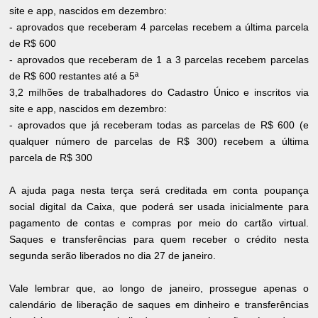
site e app, nascidos em dezembro:
- aprovados que receberam 4 parcelas recebem a última parcela
de R$ 600
- aprovados que receberam de 1 a 3 parcelas recebem parcelas
de R$ 600 restantes até a 5ª
3,2 milhões de trabalhadores do Cadastro Único e inscritos via
site e app, nascidos em dezembro:
- aprovados que já receberam todas as parcelas de R$ 600 (e
qualquer número de parcelas de R$ 300) recebem a última
parcela de R$ 300
A ajuda paga nesta terça será creditada em conta poupança
social digital da Caixa, que poderá ser usada inicialmente para
pagamento de contas e compras por meio do cartão virtual.
Saques e transferências para quem receber o crédito nesta
segunda serão liberados no dia 27 de janeiro.
Vale lembrar que, ao longo de janeiro, prossegue apenas o
calendário de liberação de saques em dinheiro e transferências