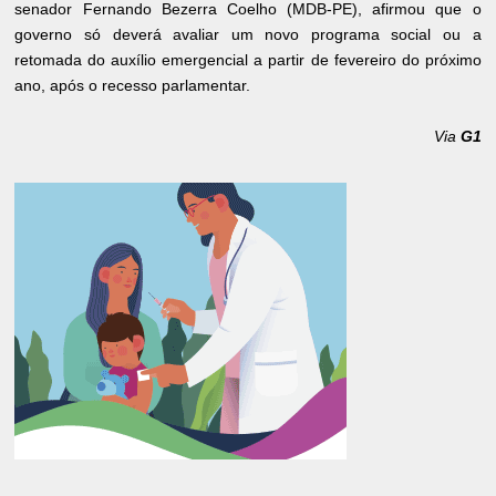
senador Fernando Bezerra Coelho (MDB-PE), afirmou que o
governo só deverá avaliar um novo programa social ou a
retomada do auxílio emergencial a partir de fevereiro do próximo
ano, após o recesso parlamentar.
Via
G1