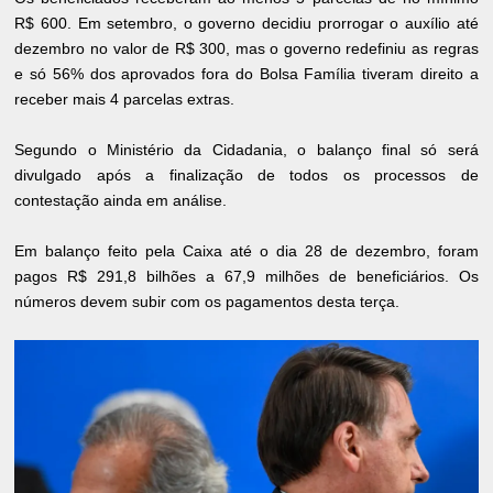
R$ 600. Em setembro, o governo decidiu prorrogar o auxílio até
dezembro no valor de R$ 300, mas o governo redefiniu as regras
e só 56% dos aprovados fora do Bolsa Família tiveram direito a
receber mais 4 parcelas extras.
Segundo o Ministério da Cidadania, o balanço final só será
divulgado após a finalização de todos os processos de
contestação ainda em análise.
Em balanço feito pela Caixa até o dia 28 de dezembro, foram
pagos R$ 291,8 bilhões a 67,9 milhões de beneficiários. Os
números devem subir com os pagamentos desta terça.