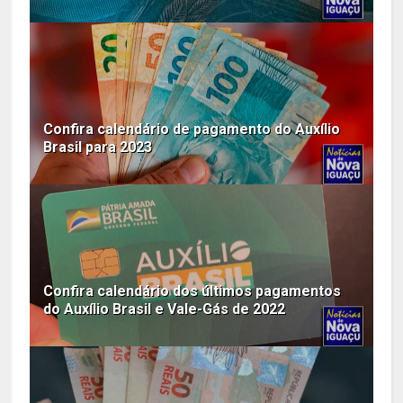
Confira calendário de pagamento do Auxílio
Brasil para 2023
Confira calendário dos últimos pagamentos
do Auxílio Brasil e Vale-Gás de 2022