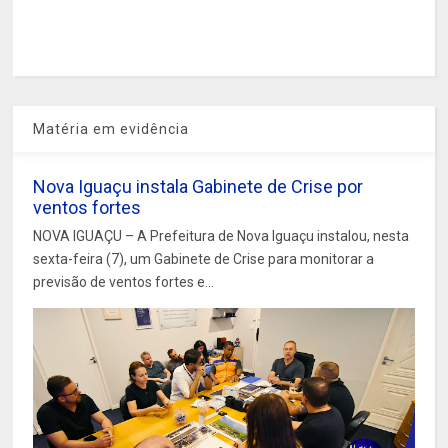
Matéria em evidência
Nova Iguaçu instala Gabinete de Crise por
ventos fortes
NOVA IGUAÇU – A Prefeitura de Nova Iguaçu instalou, nesta
sexta-feira (7), um Gabinete de Crise para monitorar a
previsão de ventos fortes e...