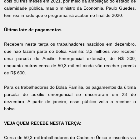
dois ou três meses em 2021, por meio da ampliação do estado de
calamidade pública, mas o ministro da Economia, Paulo Guedes,
tem reafirmado que o programa irá acabar no final de 2020.
Último lote de pagamentos
Recebem nesta terça os trabalhadores nascidos em dezembro,
que não fazem parte do Bolsa Família: 3,2 milhões vão receber
uma parcela do Auxílio Emergencial extensão, de R$ 300;
enquanto outros cerca de 50,3 mil mil ainda vão receber parcela
de R$ 600.
Para os trabalhadores do Bolsa Família, os pagamentos da última
parcela do auxílio emergencial se encerraram em 23 de
dezembro. A partir de janeiro, esse público volta a receber o
bolsa.
VEJA QUEM RECEBE NESTA TERÇA:
Cerca de 50,3 mil trabalhadores do Cadastro Único e inscritos via