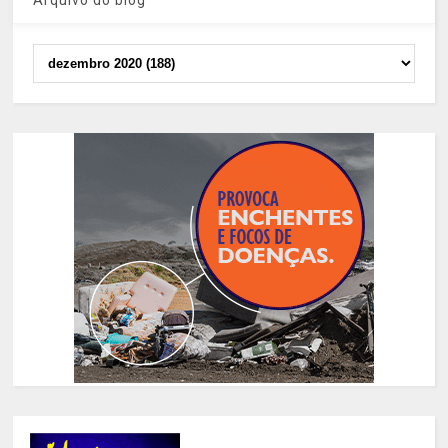
Arquivo do blog