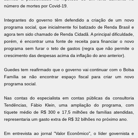
número de mortes por Covid-19.
Integrantes do governo têm defendido a criação de um novo
programa social, que inicialmente foi batizado de Renda Brasil e
agora tem sido chamado de Renda Cidadã. A principal dificuldade,
porém, é encontrar uma fonte de receita para financiar o novo
programa sem furar o teto de gastos (regra que não permite o
crescimento das despesas acima da inflação do ano anterior).
Guedes tem reafirmado que o governo vai continuar com o Bolsa
Família se não encontrar espaço fiscal para criar um novo
programa social.
Nas contas do especialista em contas públicas da consultoria
Tendências, Fábio Klein, uma ampliação do programa, com
tíquete médio de R$ 300 e 17,5 milhões de famílias atendidas,
representaria um gasto extra de R$ 32 bilhões no próximo ano.
Em entrevista ao jornal "Valor Econômico", o líder governista e