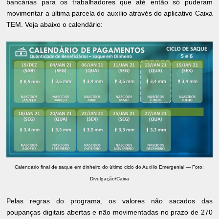
bancárias para os trabalhadores que até então só puderam
movimentar a última parcela do auxílio através do aplicativo Caixa
TEM. Veja abaixo o calendário:
Calendário final de saque em dinheiro do último ciclo do Auxílio Emergenial — Foto:
Divulgação/Caixa
Pelas regras do programa, os valores não sacados das
poupanças digitais abertas e não movimentadas no prazo de 270