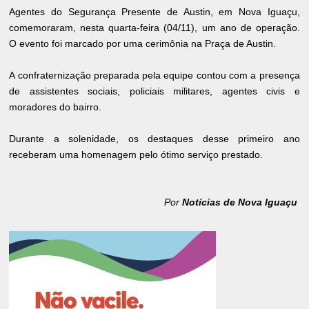
Agentes do Segurança Presente de Austin, em Nova Iguaçu,
comemoraram, nesta quarta-feira (04/11), um ano de operação.
O evento foi marcado por uma cerimônia na Praça de Austin.
A confraternização preparada pela equipe contou com a presença
de assistentes sociais, policiais militares, agentes civis e
moradores do bairro.
Durante a solenidade, os destaques desse primeiro ano
receberam uma homenagem pelo ótimo serviço prestado.
Por
Notícias de Nova Iguaçu