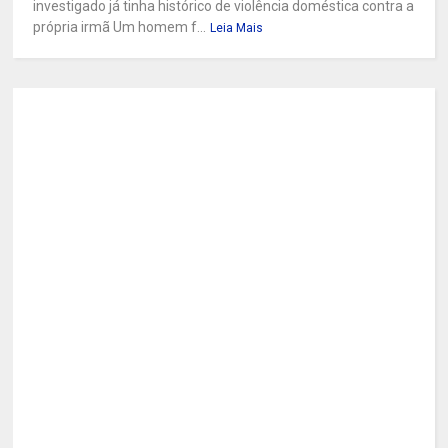
investigado já tinha histórico de violência doméstica contra a
própria irmã Um homem f...
Leia Mais