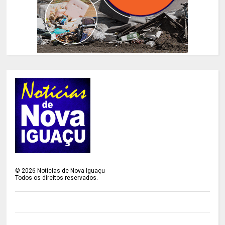
©
2026
Notícias de Nova Iguaçu
Todos os direitos reservados.