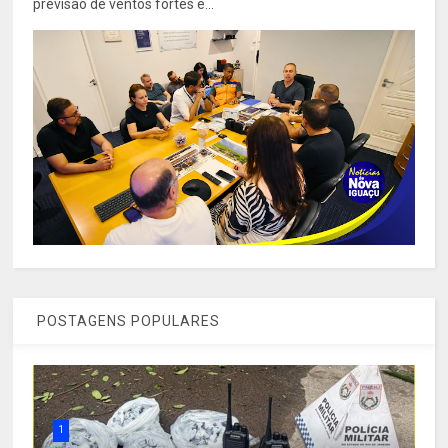
previsão de ventos fortes e...
POSTAGENS POPULARES
1