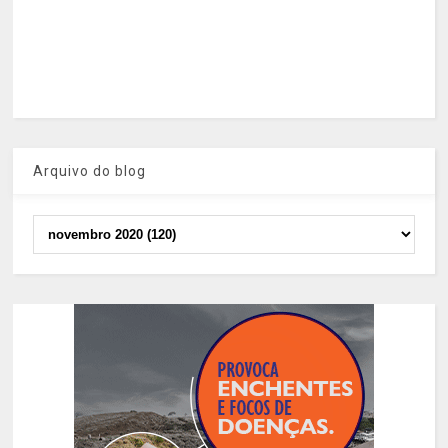
Arquivo do blog