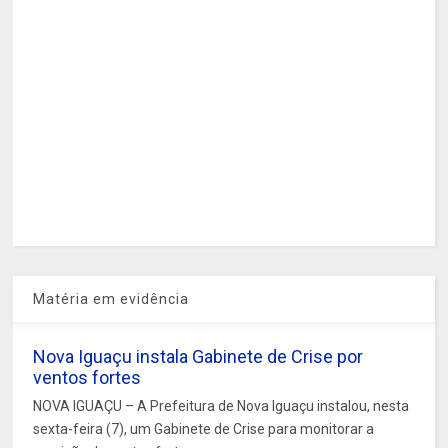
Matéria em evidência
Nova Iguaçu instala Gabinete de Crise por
ventos fortes
NOVA IGUAÇU – A Prefeitura de Nova Iguaçu instalou, nesta
sexta-feira (7), um Gabinete de Crise para monitorar a