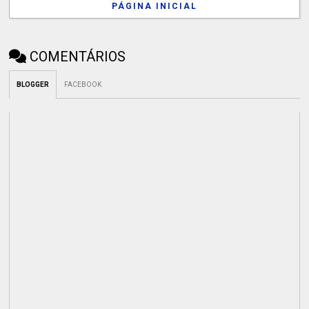
PÁGINA INICIAL
COMENTÁRIOS
BLOGGER
FACEBOOK