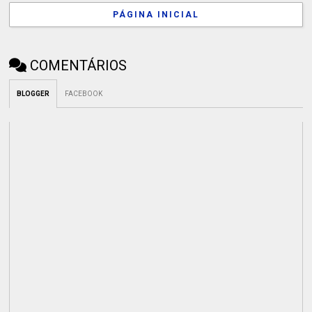
PÁGINA INICIAL
COMENTÁRIOS
BLOGGER
FACEBOOK