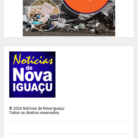
©
2026
Notícias de Nova Iguaçu
Todos os direitos reservados.