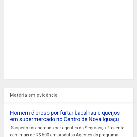
Matéria em evidência
Homem é preso por furtar bacalhau e queijos
em supermercado no Centro de Nova Iguaçu
Suspeito foi abordado por agentes do Segurança Presente
com mais de R$ 500 em produtos Agentes do programa