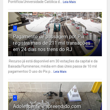
Pontifícia Universidade Católica d...
Leia Mais
3
Pagamento de passagem por Pix
registra mais de 211 mil transações
em 24 dias nos trens do RJ
Recurso já está disponível em 30 estações da capital e da
Baixada Fluminense; média em dias úteis passa de 10 mil
pagamentos O uso do Pix p...
Leia Mais
4
Adolescente é apreendido com