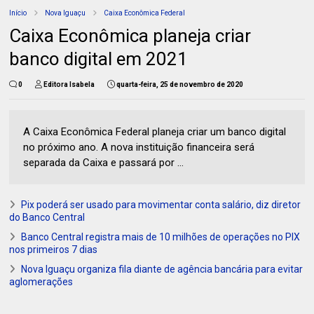
Início
Nova Iguaçu
Caixa Econômica Federal
Caixa Econômica planeja criar
banco digital em 2021
0
Editora Isabela
quarta-feira, 25 de novembro de 2020
A Caixa Econômica Federal planeja criar um banco digital
no próximo ano. A nova instituição financeira será
separada da Caixa e passará por ...
Pix poderá ser usado para movimentar conta salário, diz diretor
do Banco Central
Banco Central registra mais de 10 milhões de operações no PIX
nos primeiros 7 dias
Nova Iguaçu organiza fila diante de agência bancária para evitar
aglomerações