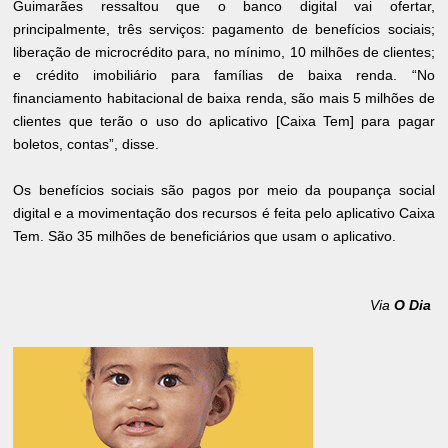
Guimarães ressaltou que o banco digital vai ofertar,
principalmente, três serviços: pagamento de benefícios sociais;
liberação de microcrédito para, no mínimo, 10 milhões de clientes;
e crédito imobiliário para famílias de baixa renda. “No
financiamento habitacional de baixa renda, são mais 5 milhões de
clientes que terão o uso do aplicativo [Caixa Tem] para pagar
boletos, contas”, disse.
Os benefícios sociais são pagos por meio da poupança social
digital e a movimentação dos recursos é feita pelo aplicativo Caixa
Tem. São 35 milhões de beneficiários que usam o aplicativo.
Via
O Dia