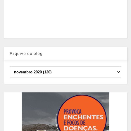
Arquivo do blog