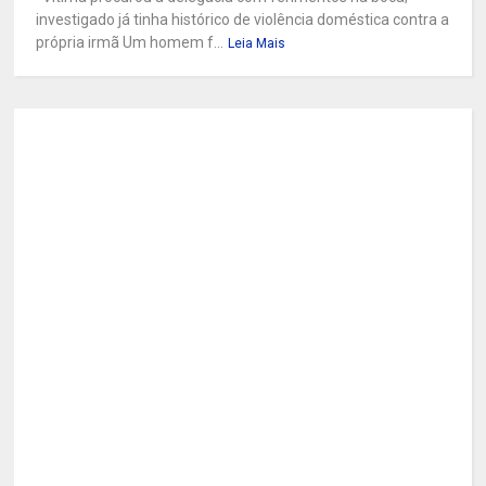
investigado já tinha histórico de violência doméstica contra a
própria irmã Um homem f...
Leia Mais