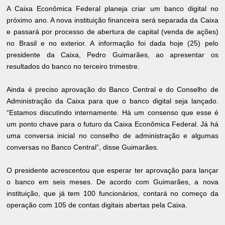
A Caixa Econômica Federal planeja criar um banco digital no
próximo ano. A nova instituição financeira será separada da Caixa
e passará por processo de abertura de capital (venda de ações)
no Brasil e no exterior. A informação foi dada hoje (25) pelo
presidente da Caixa, Pedro Guimarães, ao apresentar os
resultados do banco no terceiro trimestre.
Ainda é preciso aprovação do Banco Central e do Conselho de
Administração da Caixa para que o banco digital seja lançado.
“Estamos discutindo internamente. Há um consenso que esse é
um ponto chave para o futuro da Caixa Econômica Federal. Já há
uma conversa inicial no conselho de administração e algumas
conversas no Banco Central”, disse Guimarães.
O presidente acrescentou que esperar ter aprovação para lançar
o banco em seis meses. De acordo com Guimarães, a nova
instituição, que já tem 100 funcionários, contará no começo da
operação com 105 de contas digitais abertas pela Caixa.