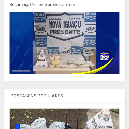
Segurança Presente prenderam em ...
POSTAGENS POPULARES
1