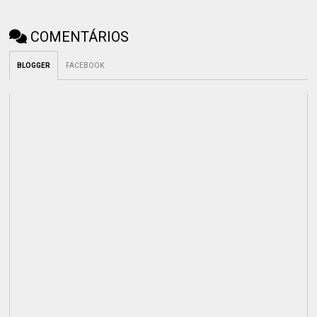
COMENTÁRIOS
BLOGGER
FACEBOOK