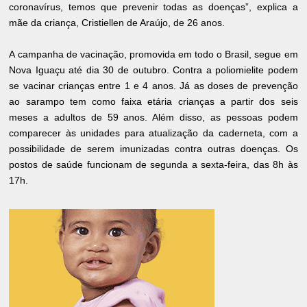
coronavírus, temos que prevenir todas as doenças”, explica a
mãe da criança, Cristiellen de Araújo, de 26 anos.
A campanha de vacinação, promovida em todo o Brasil, segue em
Nova Iguaçu até dia 30 de outubro. Contra a poliomielite podem
se vacinar crianças entre 1 e 4 anos. Já as doses de prevenção
ao sarampo tem como faixa etária crianças a partir dos seis
meses a adultos de 59 anos. Além disso, as pessoas podem
comparecer às unidades para atualização da caderneta, com a
possibilidade de serem imunizadas contra outras doenças. Os
postos de saúde funcionam de segunda a sexta-feira, das 8h às
17h.