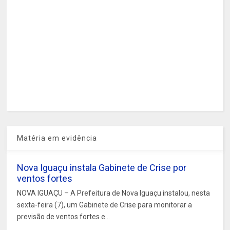
Matéria em evidência
Nova Iguaçu instala Gabinete de Crise por
ventos fortes
NOVA IGUAÇU – A Prefeitura de Nova Iguaçu instalou, nesta
sexta-feira (7), um Gabinete de Crise para monitorar a
previsão de ventos fortes e...