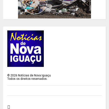
©
2026
Notícias de Nova Iguaçu
Todos os direitos reservados.