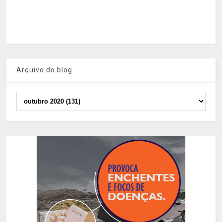
Arquivo do blog