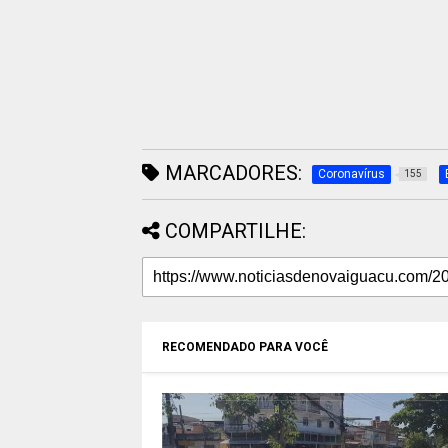
MARCADORES:
Coronavírus
155
COMPARTILHE:
RECOMENDADO PARA VOCÊ