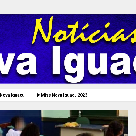
 Nova Iguaçu
Miss Nova Iguaçu 2023