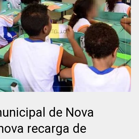
unicipal de Nova
nova recarga de