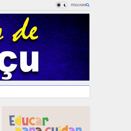
PESQUISAR