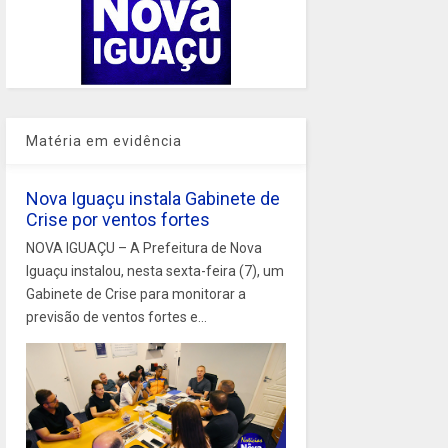
Matéria em evidência
Nova Iguaçu instala Gabinete de
Crise por ventos fortes
NOVA IGUAÇU – A Prefeitura de Nova
Iguaçu instalou, nesta sexta-feira (7), um
Gabinete de Crise para monitorar a
previsão de ventos fortes e...