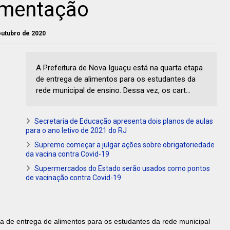
limentação
 outubro de 2020
A Prefeitura de Nova Iguaçu está na quarta etapa
de entrega de alimentos para os estudantes da
rede municipal de ensino. Dessa vez, os cart...
Secretaria de Educação apresenta dois planos de aulas
para o ano letivo de 2021 do RJ
Supremo começar a julgar ações sobre obrigatoriedade
da vacina contra Covid-19
Supermercados do Estado serão usados como pontos
de vacinação contra Covid-19
pa de entrega de alimentos para os estudantes da rede municipal