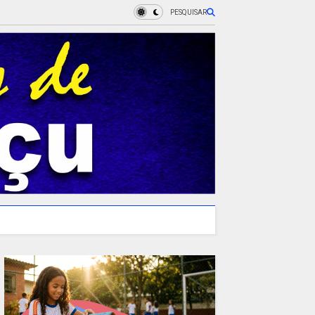
PESQUISAR