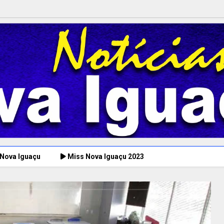
 Nova Iguaçu
Miss Nova Iguaçu 2023