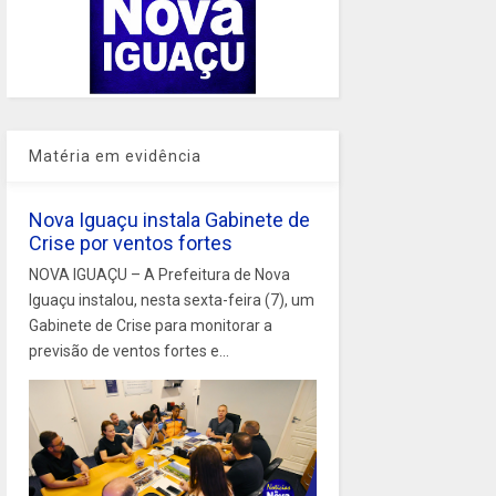
Matéria em evidência
Nova Iguaçu instala Gabinete de
Crise por ventos fortes
NOVA IGUAÇU – A Prefeitura de Nova
Iguaçu instalou, nesta sexta-feira (7), um
Gabinete de Crise para monitorar a
previsão de ventos fortes e...