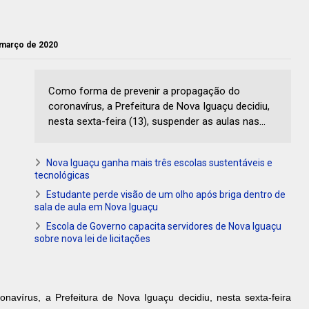
e março de 2020
Como forma de prevenir a propagação do
coronavírus, a Prefeitura de Nova Iguaçu decidiu,
nesta sexta-feira (13), suspender as aulas nas...
Nova Iguaçu ganha mais três escolas sustentáveis e
tecnológicas
Estudante perde visão de um olho após briga dentro de
sala de aula em Nova Iguaçu
Escola de Governo capacita servidores de Nova Iguaçu
sobre nova lei de licitações
avírus, a Prefeitura de Nova Iguaçu decidiu, nesta sexta-feira