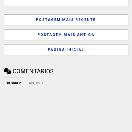
POSTAGEM MAIS RECENTE
POSTAGEM MAIS ANTIGA
PÁGINA INICIAL
COMENTÁRIOS
BLOGGER
FACEBOOK