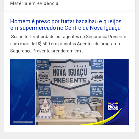
Matéria em evidência
Homem é preso por furtar bacalhau e queijos
em supermercado no Centro de Nova Iguaçu
Suspeito foi abordado por agentes do Segurança Presente
com mais de R$ 500 em produtos Agentes do programa
Segurança Presente prenderam em ...