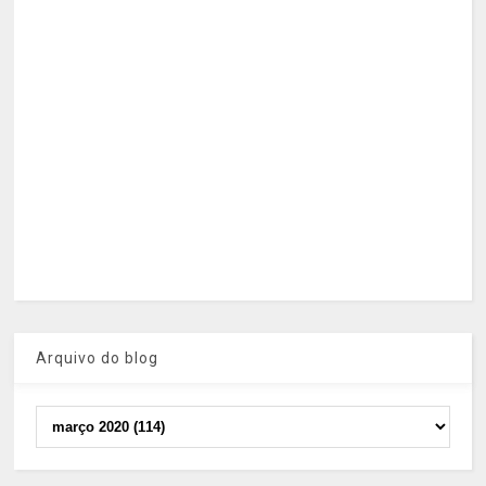
Arquivo do blog