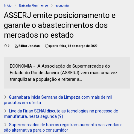
Início
Baixada Fluminense
economia
ASSERJ emite posicionamento e
garante o abastecimentos dos
mercados no estado
0
Editor Jonatan
quarta-feira, 18 de março de 2020
ECONOMIA - A Associação de Supermercados do
Estado do Rio de Janeiro (ASSERJ) vem mais uma vez
tranquilizar a população e reiterar a...
Guanabara inicia Semana da Limpeza com mais de mil
produtos em oferta
Live da Firjan SENAI discute as tecnologias no processo de
manufatura, nesta segunda (9)
Supermercados de bairros registram aumento nas vendas e
são alternativa para o consumidor