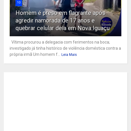
10
Homem é preso em flagrante após
agredir namorada de 17 anos e
quebrar celular dela em Nova Iguaçu
Vítima procurou a delegacia com ferimentos na boca;
investigado já tinha histórico de violência doméstica contra a
própria irmã Um homem f...
Leia Mais