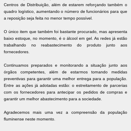
Centros de Distribuição, além de estarem reforçando também o
quadro logístico, aumentando o número de funcionários para que
a reposição seja feita no menor tempo possível.
O único item que também foi bastante procurado, mas apresenta
baixo estoque, no momento, é o álcool em gel. As redes já estão
trabalhando no reabastecimento do produto junto aos
fornecedores.
Continuamos preparados e monitorando a situação junto aos
órgãos competentes, além de estarmos tomando medidas
preventivas para garantir uma melhor entrega para a população.
Entre as ações já adotadas estão: o estreitamento de parcerias
com os fornecedores para antecipar os pedidos de compras e
garantir um melhor abastecimento para a sociedade.
Agradecemos mais uma vez a compreensão da população
fluminense neste momento.