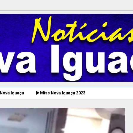
 Nova Iguaçu
Miss Nova Iguaçu 2023