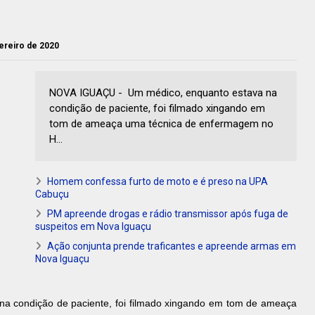
vereiro de 2020
NOVA IGUAÇU - Um médico, enquanto estava na
condição de paciente, foi filmado xingando em
tom de ameaça uma técnica de enfermagem no
H...
Homem confessa furto de moto e é preso na UPA
Cabuçu
PM apreende drogas e rádio transmissor após fuga de
suspeitos em Nova Iguaçu
Ação conjunta prende traficantes e apreende armas em
Nova Iguaçu
a condição de paciente, foi filmado xingando em tom de ameaça