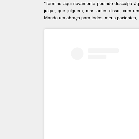
"Termino aqui novamente pedindo desculpa àq
julgar, que julguem, mas antes disso, com 
Mando um abraço para todos, meus pacientes, 