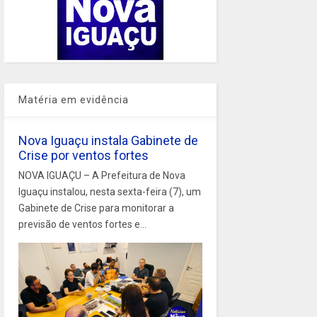
Matéria em evidência
Nova Iguaçu instala Gabinete de
Crise por ventos fortes
NOVA IGUAÇU – A Prefeitura de Nova
Iguaçu instalou, nesta sexta-feira (7), um
Gabinete de Crise para monitorar a
previsão de ventos fortes e...