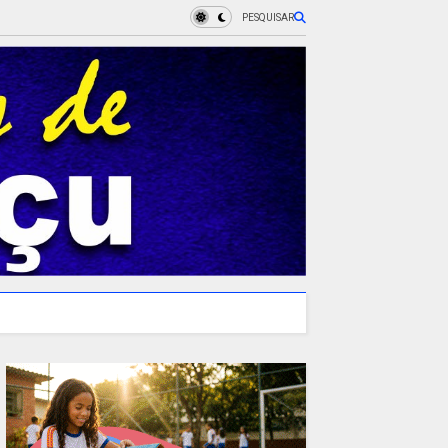
PESQUISAR