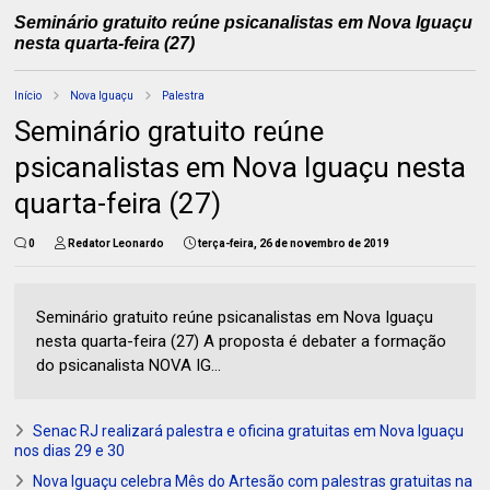
Seminário gratuito reúne psicanalistas em Nova Iguaçu
nesta quarta-feira (27)
Início
Nova Iguaçu
Palestra
Seminário gratuito reúne
psicanalistas em Nova Iguaçu nesta
quarta-feira (27)
0
Redator Leonardo
terça-feira, 26 de novembro de 2019
Seminário gratuito reúne psicanalistas em Nova Iguaçu
nesta quarta-feira (27) A proposta é debater a formação
do psicanalista NOVA IG...
Senac RJ realizará palestra e oficina gratuitas em Nova Iguaçu
nos dias 29 e 30
Nova Iguaçu celebra Mês do Artesão com palestras gratuitas na