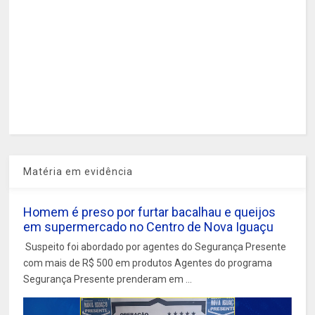
Matéria em evidência
Homem é preso por furtar bacalhau e queijos
em supermercado no Centro de Nova Iguaçu
Suspeito foi abordado por agentes do Segurança Presente
com mais de R$ 500 em produtos Agentes do programa
Segurança Presente prenderam em ...