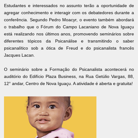
Estudantes e interessados no assunto terão a oportunidade de
agregar conhecimento e interagir com os debatedores durante a
conferência. Segundo Pedro Moacyr, o evento também abordará
o trabalho que o Fórum do Campo Lacaniano de Nova Iguaçu
está realizando nos últimos anos, promovendo seminários sobre
diferentes tópicos da Psicanálise e transmitindo o saber
psicanalítico sob a ótica de Freud e do psicanalista francês
Jacques Lacan.
O seminário sobre a Formação do Psicanalista acontecerá no
auditório do Edifício Plaza Business, na Rua Getúlio Vargas, 88,
12° andar, Centro de Nova Iguaçu. A atividade é aberta e gratuita!