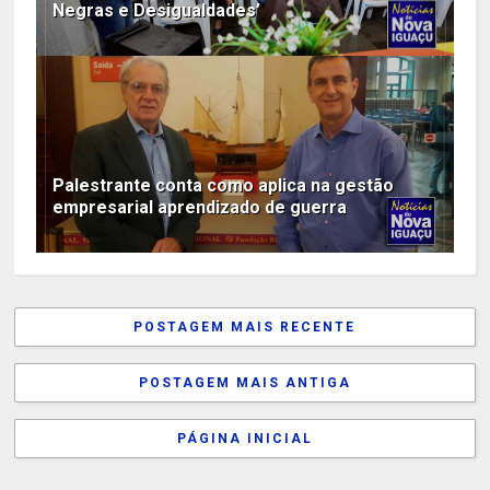
Negras e Desigualdades’
Palestrante conta como aplica na gestão
empresarial aprendizado de guerra
POSTAGEM MAIS RECENTE
POSTAGEM MAIS ANTIGA
PÁGINA INICIAL