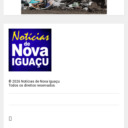
©
2026
Notícias de Nova Iguaçu
Todos os direitos reservados.