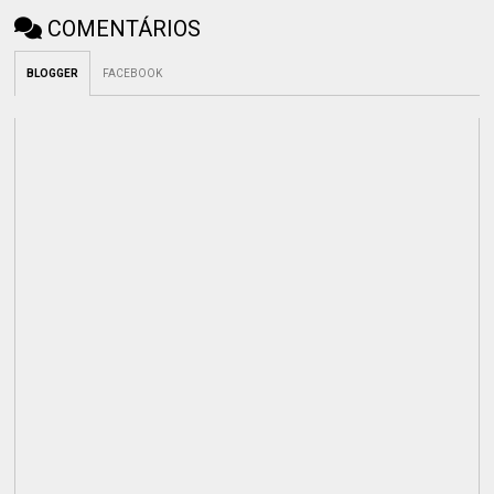
COMENTÁRIOS
BLOGGER
FACEBOOK