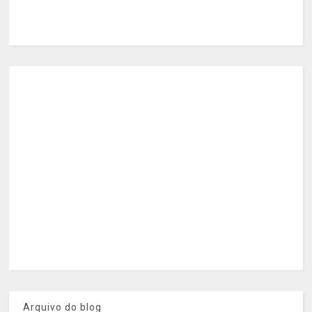
Arquivo do blog