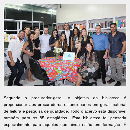
Segundo o procurador-geral, o objetivo da biblioteca é
proporcionar aos procuradores e funcionários em geral material
de leitura e pesquisa de qualidade. Todo o acervo está disponível
também para os 85 estagiários. “Esta biblioteca foi pensada
especialmente para aqueles que ainda estão em formação. É