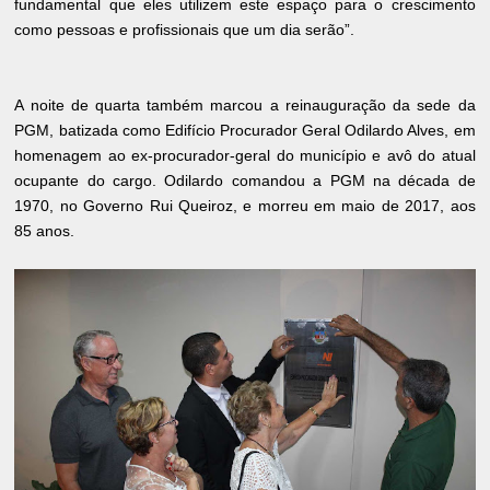
fundamental que eles utilizem este espaço para o crescimento
como pessoas e profissionais que um dia serão”.
A noite de quarta também marcou a reinauguração da sede da
PGM, batizada como Edifício Procurador Geral Odilardo Alves, em
homenagem ao ex-procurador-geral do município e avô do atual
ocupante do cargo. Odilardo comandou a PGM na década de
1970, no Governo Rui Queiroz, e morreu em maio de 2017, aos
85 anos.