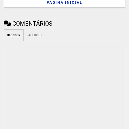
PÁGINA INICIAL
COMENTÁRIOS
BLOGGER
FACEBOOK