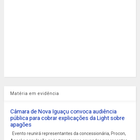
Matéria em evidência
Câmara de Nova Iguaçu convoca audiência
pública para cobrar explicações da Light sobre
apagões
Evento reunirá representantes da concessionária, Procon,