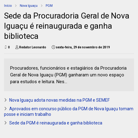
Início
Nova Iguaçu
PGM
Sede da Procuradoria Geral de Nova
Iguaçu é reinaugurada e ganha
biblioteca
0
Redator Leonardo
sexta-feira, 29 de novembro de 2019
Procuradores, funcionários e estagiários da Procuradoria
Geral de Nova Iguaçu (PGM) ganharam um novo espaço
para estudos e leitura. Nes...
Nova Iguaçu adota novas medidas na PGM e SEMEF
Aprovados em concurso público da PGM de Nova Iguaçu tomam
posse e iniciam trabalho
Sede da PGM é reinaugurada e ganha biblioteca