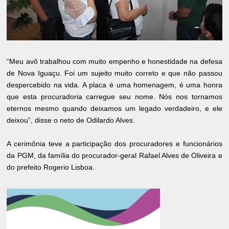
“Meu avô trabalhou com muito empenho e honestidade na defesa
de Nova Iguaçu. Foi um sujeito muito correto e que não passou
despercebido na vida. A placa é uma homenagem, é uma honra
que esta procuradoria carregue seu nome. Nós nos tornamos
eternos mesmo quando deixamos um legado verdadeiro, e ele
deixou”, disse o neto de Odilardo Alves.
A cerimônia teve a participação dos procuradores e funcionários
da PGM, da família do procurador-geral Rafael Alves de Oliveira e
do prefeito Rogerio Lisboa.