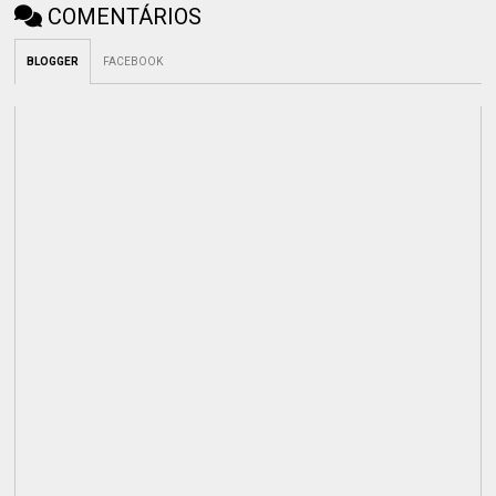
COMENTÁRIOS
BLOGGER
FACEBOOK