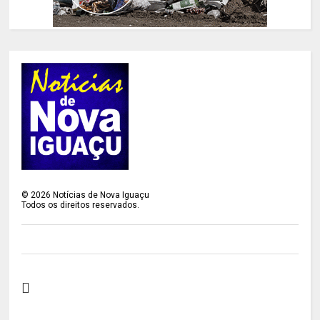
©
2026
Notícias de Nova Iguaçu
Todos os direitos reservados.