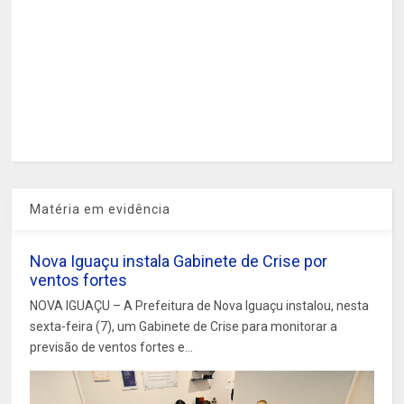
Matéria em evidência
Nova Iguaçu instala Gabinete de Crise por
ventos fortes
NOVA IGUAÇU – A Prefeitura de Nova Iguaçu instalou, nesta
sexta-feira (7), um Gabinete de Crise para monitorar a
previsão de ventos fortes e...