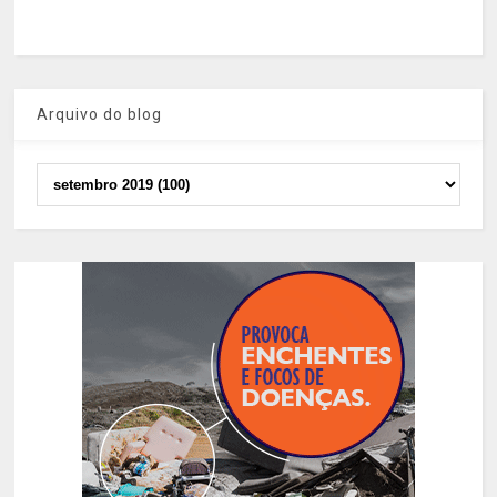
Arquivo do blog