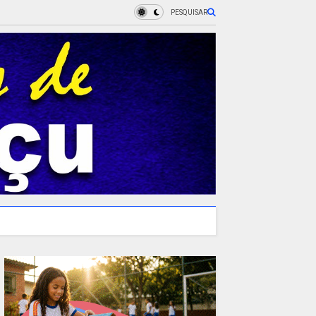
PESQUISAR