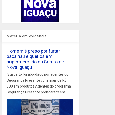
Matéria em evidência
Homem é preso por furtar
bacalhau e queijos em
supermercado no Centro de
Nova Iguaçu
Suspeito foi abordado por agentes do
Segurança Presente com mais de R$
500 em produtos Agentes do programa
Segurança Presente prenderam em ...