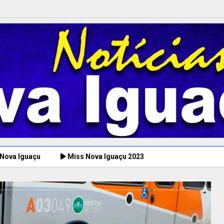
 Nova Iguaçu
Miss Nova Iguaçu 2023