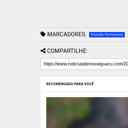
MARCADORES:
Baixada Fluminense
COMPARTILHE:
RECOMENDADO PARA VOCÊ