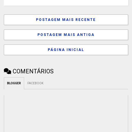
POSTAGEM MAIS RECENTE
POSTAGEM MAIS ANTIGA
PÁGINA INICIAL
COMENTÁRIOS
BLOGGER
FACEBOOK