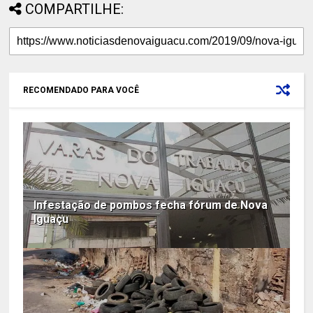
COMPARTILHE:
RECOMENDADO PARA VOCÊ
Infestação de pombos fecha fórum de Nova
Iguaçu