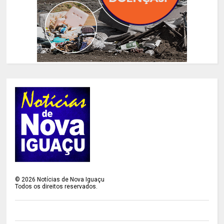
©
2026
Notícias de Nova Iguaçu
Todos os direitos reservados.