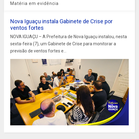
Matéria em evidência
Nova Iguaçu instala Gabinete de Crise por
ventos fortes
NOVA IGUAÇU – A Prefeitura de Nova Iguaçu instalou, nesta
sexta-feira (7), um Gabinete de Crise para monitorar a
previsão de ventos fortes e...