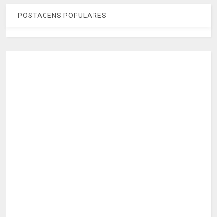
POSTAGENS POPULARES