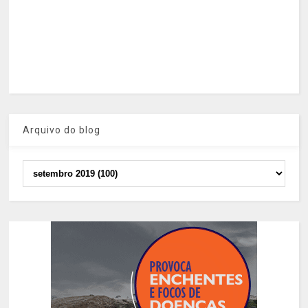
Arquivo do blog