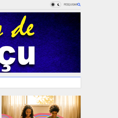
PESQUISAR