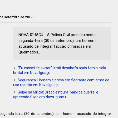
 de setembro de 2019
NOVA IGUAÇU - A Polícia Civil prendeu nesta
segunda-feira (30 de setembro), um homem
acusado de integrar facção criminosa em
Queimados...
"Eu cansei de avisar": Irmã desabafa após feminicídio
brutal em Nova Iguaçu
Segurança: Homem é preso em flagrante com arma de
uso restrito em Nova Iguaçu
Golpe na Milícia: Draco estoura 'paiol de guerra' e
apreende fuzis em Nova Iguaçu
a segunda-feira (30 de setembro), um homem acusado de integrar