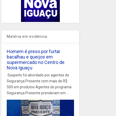
Matéria em evidência
Homem é preso por furtar
bacalhau e queijos em
supermercado no Centro de
Nova Iguaçu
Suspeito foi abordado por agentes do
Segurança Presente com mais de R$
500 em produtos Agentes do programa
Segurança Presente prenderam em ...