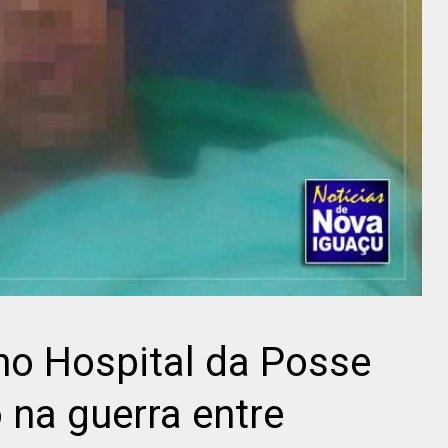
o Hospital da Posse
 na guerra entre