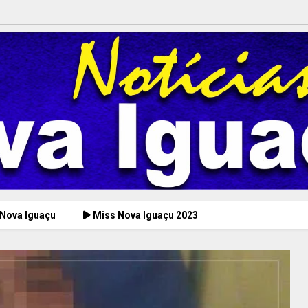
 Nova Iguaçu
Miss Nova Iguaçu 2023