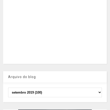
Arquivo do blog