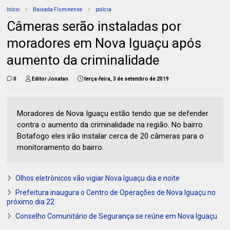
Início
Baixada Fluminense
polícia
Câmeras serão instaladas por
moradores em Nova Iguaçu após
aumento da criminalidade
0
Editor Jonatan
terça-feira, 3 de setembro de 2019
Moradores de Nova Iguaçu estão tendo que se defender
contra o aumento da criminalidade na região. No bairro
Botafogo eles irão instalar cerca de 20 câmeras para o
monitoramento do bairro.
Olhos eletrônicos vão vigiar Nova Iguaçu dia e noite
Prefeitura inaugura o Centro de Operações de Nova Iguaçu no
próximo dia 22
Conselho Comunitário de Segurança se reúne em Nova Iguaçu