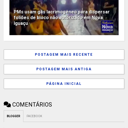
PMs usam gás lacrimogêneo para dispersar
foliões de bloco não autorizado em Nova
Iguaçu
POSTAGEM MAIS RECENTE
POSTAGEM MAIS ANTIGA
PÁGINA INICIAL
COMENTÁRIOS
BLOGGER
FACEBOOK