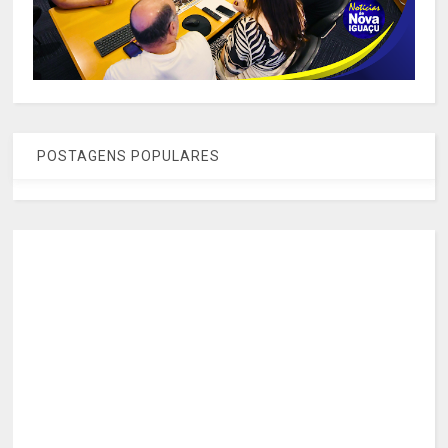
POSTAGENS POPULARES