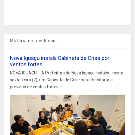
Matéria em evidência
Nova Iguaçu instala Gabinete de Crise por
ventos fortes
NOVA IGUAÇU – A Prefeitura de Nova Iguaçu instalou, nesta
sexta-feira (7), um Gabinete de Crise para monitorar a
previsão de ventos fortes e...