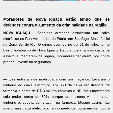
Moradores de Nova Iguaçu estão tendo que se
defender contra o aumento da criminalidade na região.
NOVA IGUAÇU
- Bandidos armados assaltaram um caixa
eletrônico na Rua Voluntários da Pátria, em Botafogo. Mas não foi
na Zona Sul do Rio. O crime, ocorrido no dia 31 de julho, foi no
bairro homônimo de Nova Iguaçu. Depois que viram os casos de
assalto aumentarem na região, moradores decidiram, por conta
própria, investir na segurança.
— Eles entraram de madrugada com um maçarico. Levaram o
dinheiro do caixa eletrônico, R$ 350 da caixa registradora da
farmácia e cerca de R$ 3 mil em câmeras e HD. Meu movimento
caiu muito, cerca de 30%, porque as pessoas vinham sacar
dinheiro e, depois, compravam na farmácia. Mesmo assim, não
quero mais caixa eletrônico. Tenho medo de roubarem de novo e