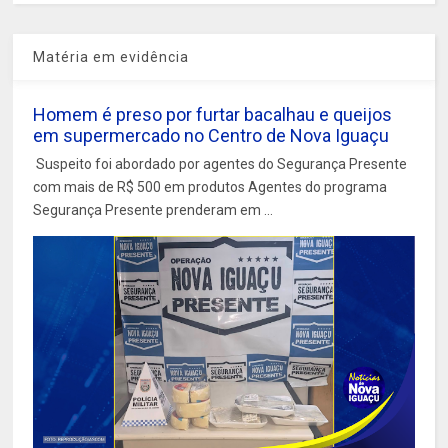
Matéria em evidência
Homem é preso por furtar bacalhau e queijos
em supermercado no Centro de Nova Iguaçu
Suspeito foi abordado por agentes do Segurança Presente
com mais de R$ 500 em produtos Agentes do programa
Segurança Presente prenderam em ...