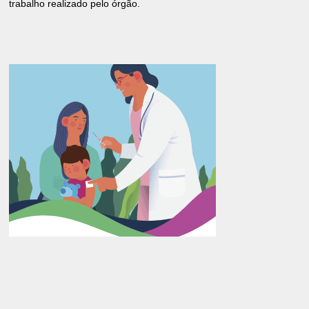
trabalho realizado pelo órgão.