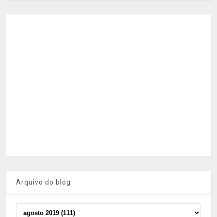
Arquivo do blog