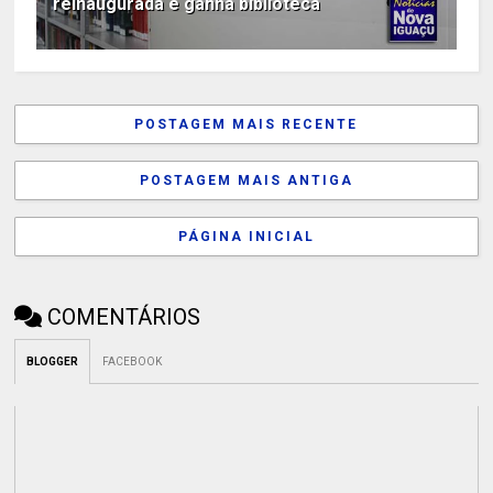
reinaugurada e ganha biblioteca
POSTAGEM MAIS RECENTE
POSTAGEM MAIS ANTIGA
PÁGINA INICIAL
COMENTÁRIOS
BLOGGER
FACEBOOK