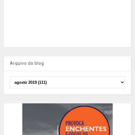
Arquivo do blog