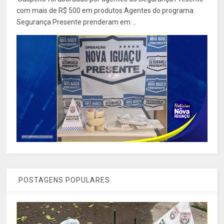
com mais de R$ 500 em produtos Agentes do programa
Segurança Presente prenderam em ...
POSTAGENS POPULARES