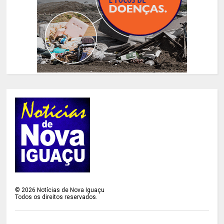
©
2026
Notícias de Nova Iguaçu
Todos os direitos reservados.