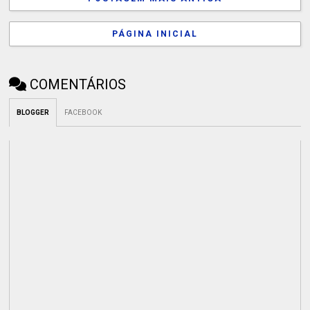
PÁGINA INICIAL
COMENTÁRIOS
BLOGGER
FACEBOOK