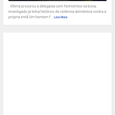
Vítima procurou a delegacia com ferimentos na boca;
investigado já tinha histórico de violência doméstica contra a
própria irmã Um homem f...
Leia Mais