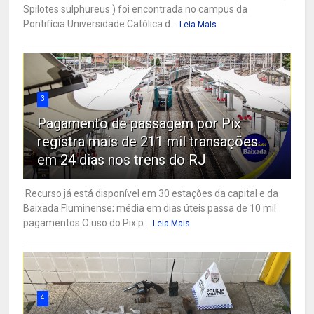
Spilotes sulphureus ) foi encontrada no campus da
Pontifícia Universidade Católica d...
Leia Mais
3
Pagamento de passagem por Pix
registra mais de 211 mil transações
em 24 dias nos trens do RJ
Recurso já está disponível em 30 estações da capital e da
Baixada Fluminense; média em dias úteis passa de 10 mil
pagamentos O uso do Pix p...
Leia Mais
4