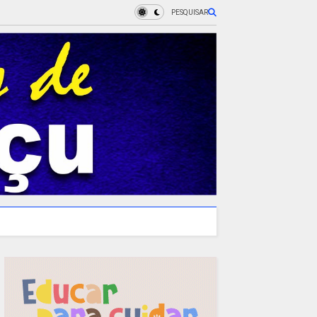
PESQUISAR