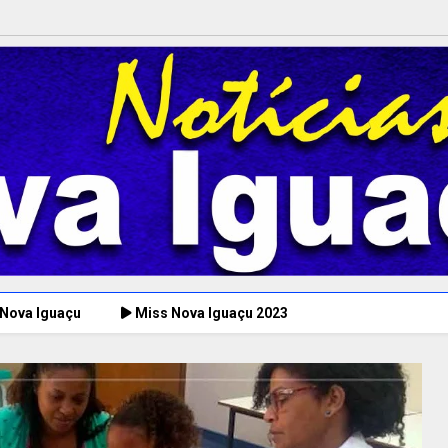
 Nova Iguaçu
Miss Nova Iguaçu 2023