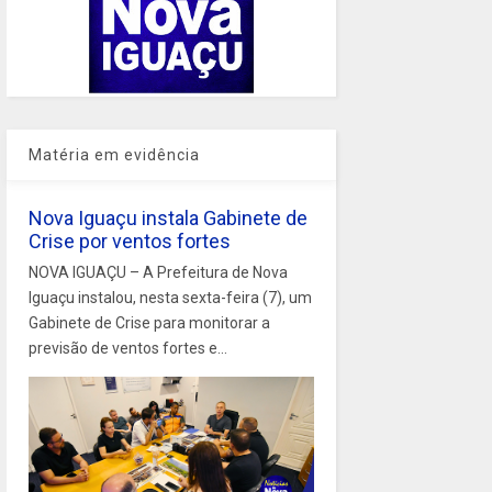
Matéria em evidência
Nova Iguaçu instala Gabinete de
Crise por ventos fortes
NOVA IGUAÇU – A Prefeitura de Nova
Iguaçu instalou, nesta sexta-feira (7), um
Gabinete de Crise para monitorar a
previsão de ventos fortes e...