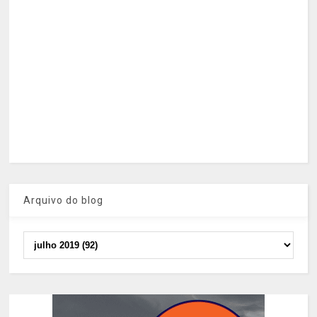
Arquivo do blog