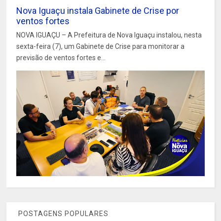
Nova Iguaçu instala Gabinete de Crise por
ventos fortes
NOVA IGUAÇU – A Prefeitura de Nova Iguaçu instalou, nesta
sexta-feira (7), um Gabinete de Crise para monitorar a
previsão de ventos fortes e...
POSTAGENS POPULARES