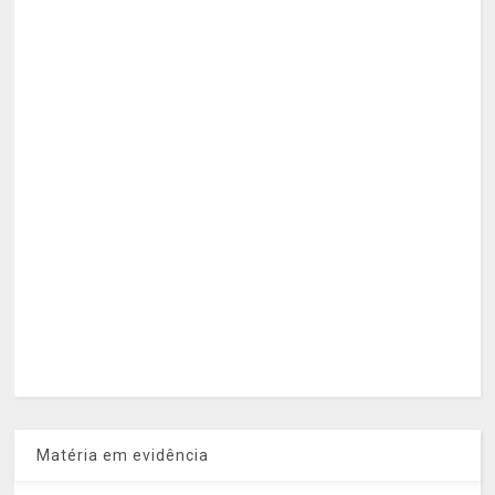
Matéria em evidência