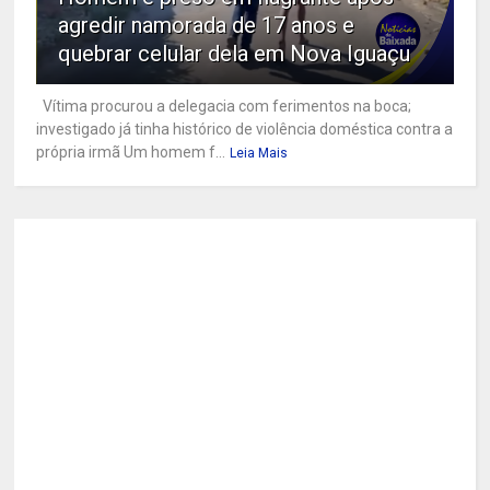
agredir namorada de 17 anos e
quebrar celular dela em Nova Iguaçu
Vítima procurou a delegacia com ferimentos na boca;
investigado já tinha histórico de violência doméstica contra a
própria irmã Um homem f...
Leia Mais