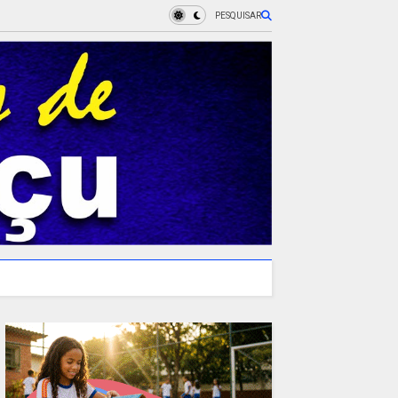
PESQUISAR