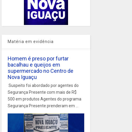
Matéria em evidência
Homem é preso por furtar
bacalhau e queijos em
supermercado no Centro de
Nova Iguaçu
Suspeito foi abordado por agentes do
Segurança Presente com mais de R$
500 em produtos Agentes do programa
Segurança Presente prenderam em ...