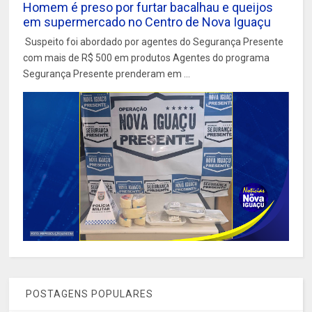
Homem é preso por furtar bacalhau e queijos
em supermercado no Centro de Nova Iguaçu
Suspeito foi abordado por agentes do Segurança Presente
com mais de R$ 500 em produtos Agentes do programa
Segurança Presente prenderam em ...
POSTAGENS POPULARES