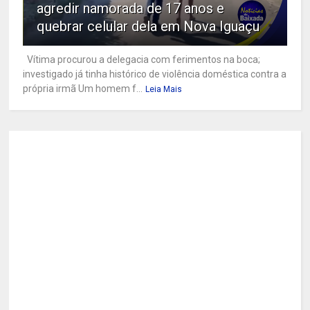
agredir namorada de 17 anos e
quebrar celular dela em Nova Iguaçu
Vítima procurou a delegacia com ferimentos na boca;
investigado já tinha histórico de violência doméstica contra a
própria irmã Um homem f...
Leia Mais