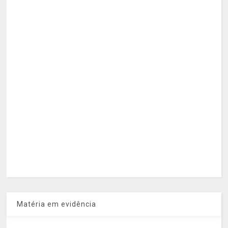
Matéria em evidência