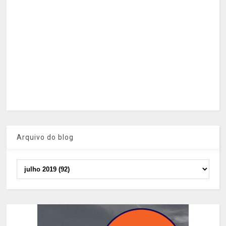
Arquivo do blog