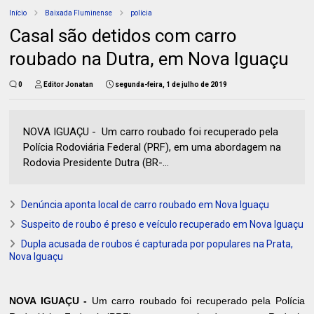
Início
Baixada Fluminense
polícia
Casal são detidos com carro
roubado na Dutra, em Nova Iguaçu
0
Editor Jonatan
segunda-feira, 1 de julho de 2019
NOVA IGUAÇU - Um carro roubado foi recuperado pela
Polícia Rodoviária Federal (PRF), em uma abordagem na
Rodovia Presidente Dutra (BR-...
Denúncia aponta local de carro roubado em Nova Iguaçu
Suspeito de roubo é preso e veículo recuperado em Nova Iguaçu
Dupla acusada de roubos é capturada por populares na Prata,
Nova Iguaçu
NOVA IGUAÇU -
Um carro roubado foi recuperado pela Polícia