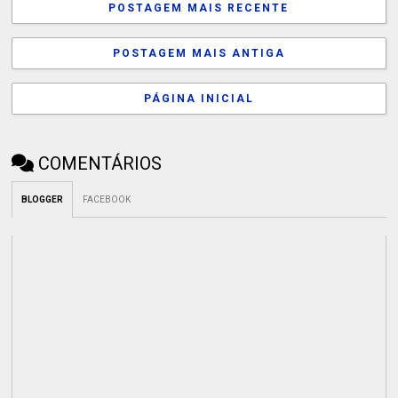
POSTAGEM MAIS RECENTE
POSTAGEM MAIS ANTIGA
PÁGINA INICIAL
COMENTÁRIOS
BLOGGER
FACEBOOK