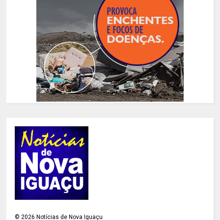
©
2026
Notícias de Nova Iguaçu