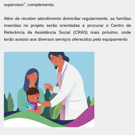
supervisor”, complementa.
Além de receber atendimento domiciliar regularmente, as famílias
inseridas no projeto serão orientadas a procurar o Centro de
Referência de Assistência Social (CRAS) mais próximo, onde
terão acesso aos diversos serviços oferecidos pelo equipamento.