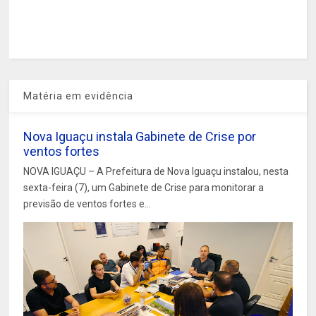
Matéria em evidência
Nova Iguaçu instala Gabinete de Crise por
ventos fortes
NOVA IGUAÇU – A Prefeitura de Nova Iguaçu instalou, nesta
sexta-feira (7), um Gabinete de Crise para monitorar a
previsão de ventos fortes e...