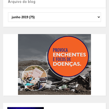
Arquivo do blog