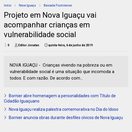
Início
Nova Iguaçu
Baixada Fluminense
Projeto em Nova Iguaçu vai
acompanhar crianças em
vulnerabilidade social
0
Editor Jonatan
quinta-feira, 6 de junho de 2019
NOVA IGUAÇU - Crianças vivendo na pobreza ou em
vulnerabilidade social é uma situação que incomoda a
todos. E com razão. De acordo com...
Bornier abre homenagem a personalidades com Título de
Cidadão Iguaçuano
Nova Iguaçu realiza palestra comemorativa no Dia do Idoso
Bornier anuncia obras durante desfiles cívicos de Nova Iguaçu