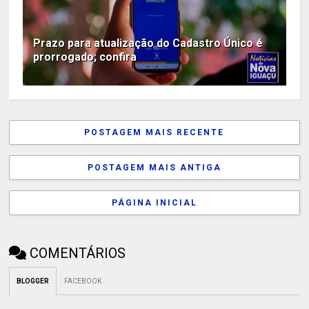
Prazo para atualização do Cadastro Único é
prorrogado; confira
POSTAGEM MAIS RECENTE
POSTAGEM MAIS ANTIGA
PÁGINA INICIAL
COMENTÁRIOS
BLOGGER
FACEBOOK