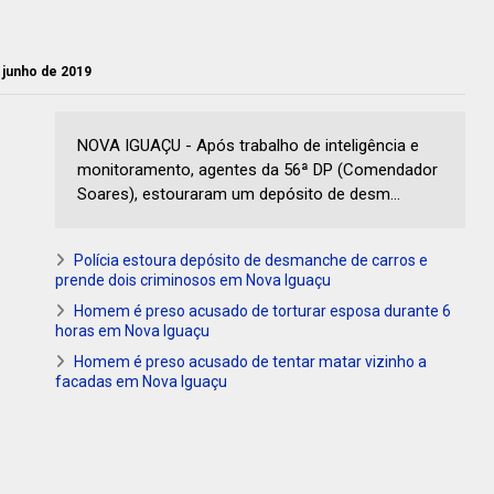
e junho de 2019
NOVA IGUAÇU - Após trabalho de inteligência e
monitoramento, agentes da 56ª DP (Comendador
Soares), estouraram um depósito de desm...
Polícia estoura depósito de desmanche de carros e
prende dois criminosos em Nova Iguaçu
Homem é preso acusado de torturar esposa durante 6
horas em Nova Iguaçu
Homem é preso acusado de tentar matar vizinho a
facadas em Nova Iguaçu