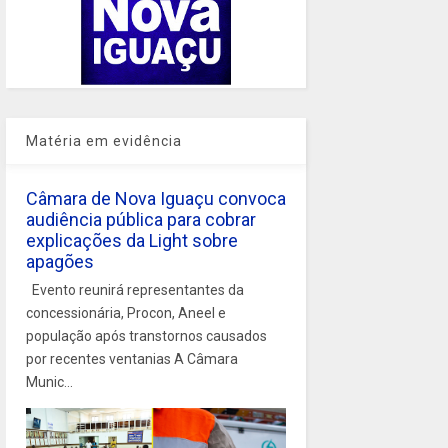
Matéria em evidência
Câmara de Nova Iguaçu convoca
audiência pública para cobrar
explicações da Light sobre
apagões
Evento reunirá representantes da
concessionária, Procon, Aneel e
população após transtornos causados
por recentes ventanias A Câmara
Munic...