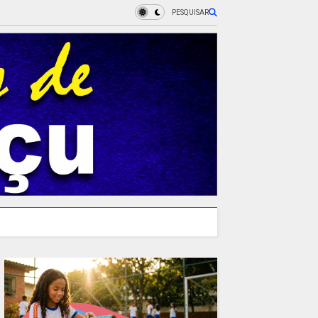
PESQUISAR