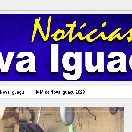
 Nova Iguaçu
Miss Nova Iguaçu 2023