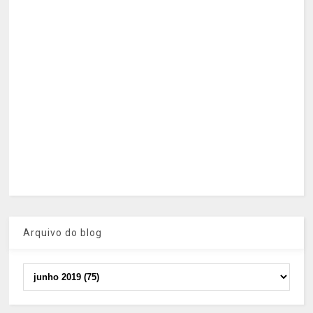
Arquivo do blog