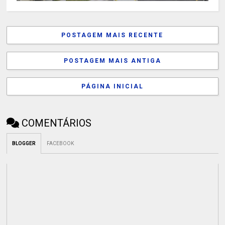
POSTAGEM MAIS RECENTE
POSTAGEM MAIS ANTIGA
PÁGINA INICIAL
COMENTÁRIOS
BLOGGER
FACEBOOK