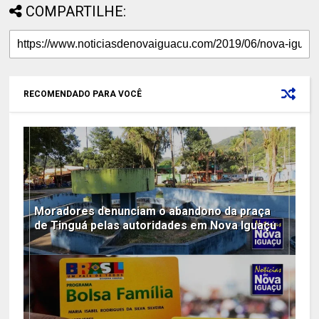
COMPARTILHE:
RECOMENDADO PARA VOCÊ
Moradores denunciam o abandono da praça
de Tinguá pelas autoridades em Nova Iguaçu