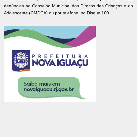
denúncias ao Conselho Municipal dos Direitos das Crianças e do
Adolescente (CMDCA) ou por telefone, no Disque 100.