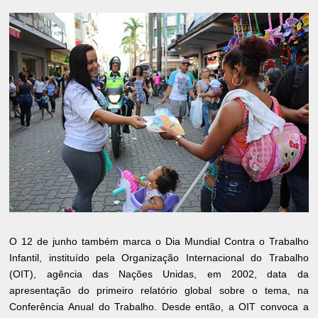
O 12 de junho também marca o Dia Mundial Contra o Trabalho
Infantil, instituído pela Organização Internacional do Trabalho
(OIT), agência das Nações Unidas, em 2002, data da
apresentação do primeiro relatório global sobre o tema, na
Conferência Anual do Trabalho. Desde então, a OIT convoca a