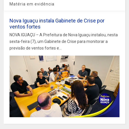
Matéria em evidência
Nova Iguaçu instala Gabinete de Crise por
ventos fortes
NOVA IGUAÇU – A Prefeitura de Nova Iguaçu instalou, nesta
sexta-feira (7), um Gabinete de Crise para monitorar a
previsão de ventos fortes e...