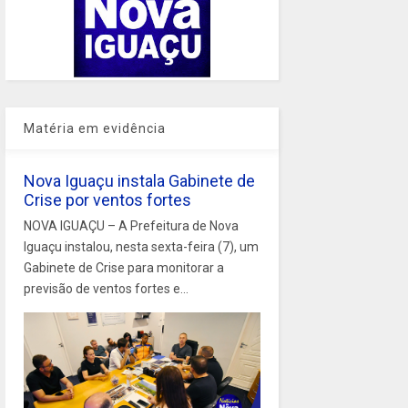
Matéria em evidência
Nova Iguaçu instala Gabinete de
Crise por ventos fortes
NOVA IGUAÇU – A Prefeitura de Nova
Iguaçu instalou, nesta sexta-feira (7), um
Gabinete de Crise para monitorar a
previsão de ventos fortes e...