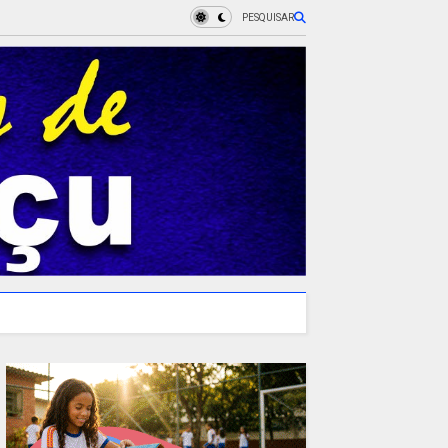
PESQUISAR