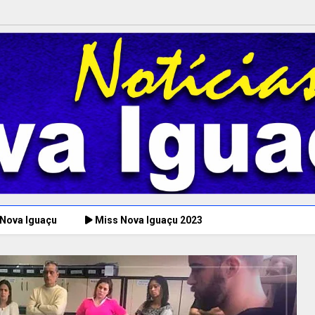
 Nova Iguaçu
Miss Nova Iguaçu 2023