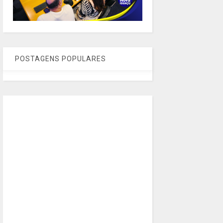
POSTAGENS POPULARES