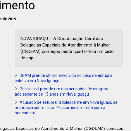
imento
io de 2019
NOVA IGUAÇU - A Coordenação Geral das
Delegacias Especiais de Atendimento à Mulher
(CGDEAM) começou nesta quarta-feira um ciclo
de cap...
DEAM prende último envolvido no caso de estupro
coletivo em Nova Iguaçu
Polícia civil prende um dos acusados de estuprar
adolescente de 15 anos em Nova Iguaçu
Acusado de estuprar adolescente em Nova Iguaçu se
pronuncia sobre caso: ‘Passamos do limite com a
brincadeira'
legacias Especiais de Atendimento à Mulher (CGDEAM) começou