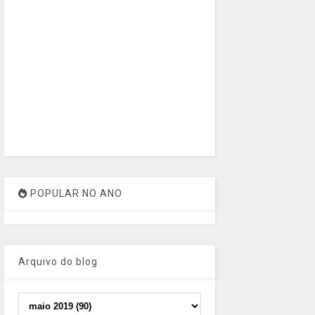
POPULAR NO ANO
Arquivo do blog