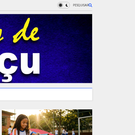
PESQUISAR