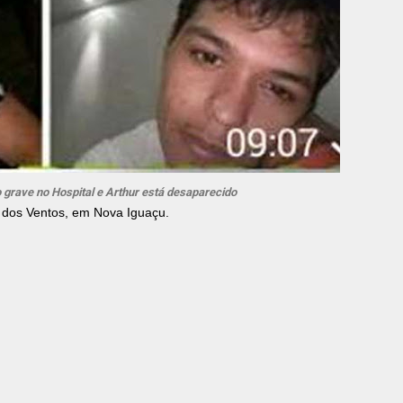
grave no Hospital e Arthur está desaparecido
 dos Ventos, em Nova Iguaçu.