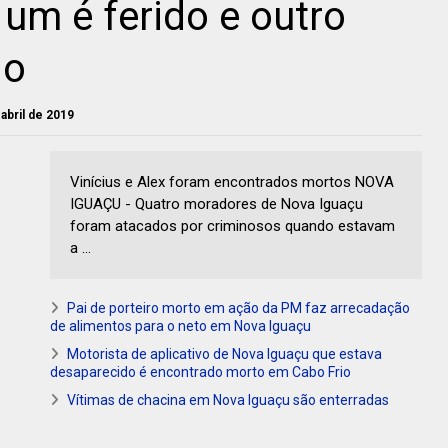
 um é ferido e outro
do
 abril de 2019
Vinícius e Alex foram encontrados mortos NOVA
IGUAÇU - Quatro moradores de Nova Iguaçu
foram atacados por criminosos quando estavam
a ...
Pai de porteiro morto em ação da PM faz arrecadação
de alimentos para o neto em Nova Iguaçu
Motorista de aplicativo de Nova Iguaçu que estava
desaparecido é encontrado morto em Cabo Frio
Vítimas de chacina em Nova Iguaçu são enterradas