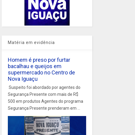
Matéria em evidência
Homem é preso por furtar
bacalhau e queijos em
supermercado no Centro de
Nova Iguaçu
Suspeito foi abordado por agentes do
Segurança Presente com mais de R$
500 em produtos Agentes do programa
Segurança Presente prenderam em ...