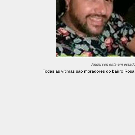
Anderson está em estado 
Todas as vítimas são moradores do bairro Rosa