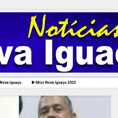
 Nova Iguaçu
Miss Nova Iguaçu 2023