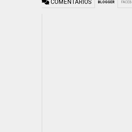
COMENTÁRIOS
BLOGGER
FACE