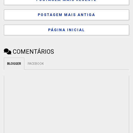
POSTAGEM MAIS ANTIGA
PÁGINA INICIAL
COMENTÁRIOS
BLOGGER
FACEBOOK