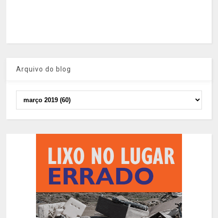
Arquivo do blog