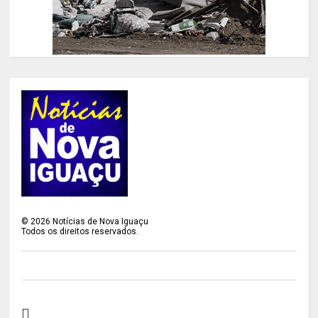
©
2026
Notícias de Nova Iguaçu
Todos os direitos reservados.