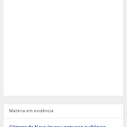
Matéria em evidência