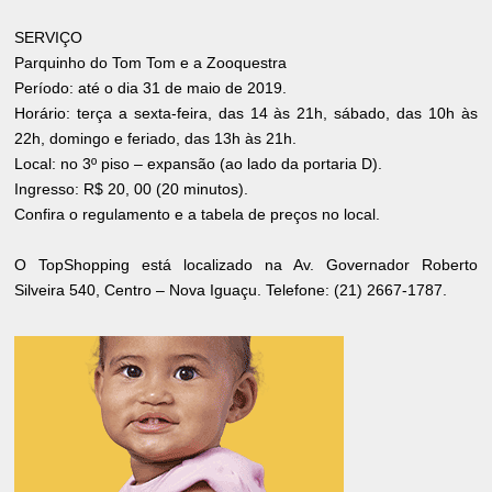
SERVIÇO
Parquinho do Tom Tom e a Zooquestra
Período: até o dia 31 de maio de 2019.
Horário: terça a sexta-feira, das 14 às 21h, sábado, das 10h às
22h, domingo e feriado, das 13h às 21h.
Local: no 3º piso – expansão (ao lado da portaria D).
Ingresso: R$ 20, 00 (20 minutos).
Confira o regulamento e a tabela de preços no local.
O TopShopping está localizado na Av. Governador Roberto
Silveira 540, Centro – Nova Iguaçu. Telefone: (21) 2667-1787.