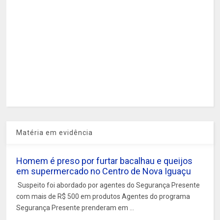
Matéria em evidência
Homem é preso por furtar bacalhau e queijos
em supermercado no Centro de Nova Iguaçu
Suspeito foi abordado por agentes do Segurança Presente
com mais de R$ 500 em produtos Agentes do programa
Segurança Presente prenderam em ...