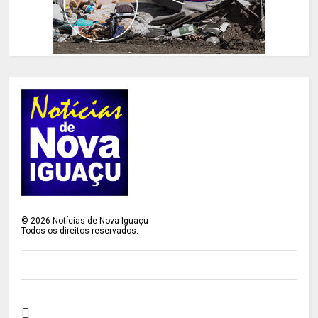
©
2026
Notícias de Nova Iguaçu
Todos os direitos reservados.