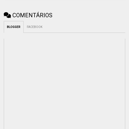
COMENTÁRIOS
BLOGGER
FACEBOOK