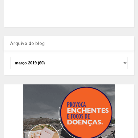
Arquivo do blog