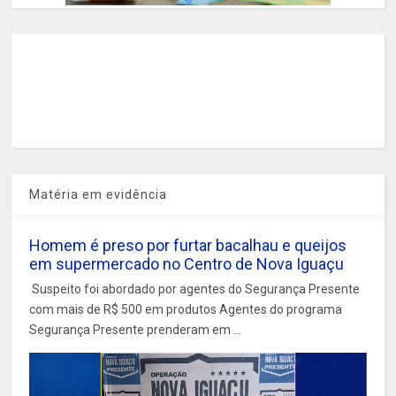
Matéria em evidência
Homem é preso por furtar bacalhau e queijos
em supermercado no Centro de Nova Iguaçu
Suspeito foi abordado por agentes do Segurança Presente
com mais de R$ 500 em produtos Agentes do programa
Segurança Presente prenderam em ...