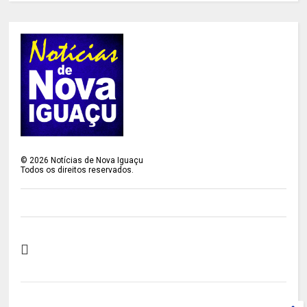
©
2026
Notícias de Nova Iguaçu
Todos os direitos reservados.