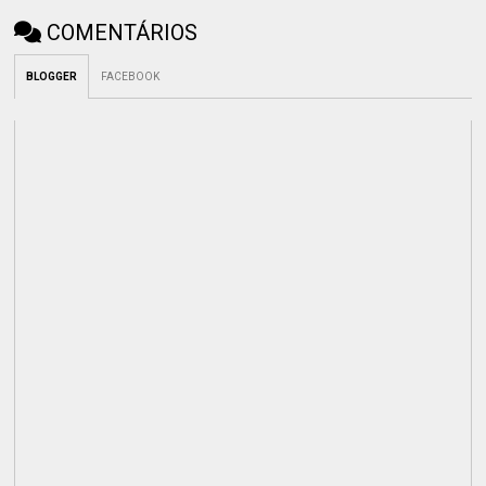
COMENTÁRIOS
BLOGGER
FACEBOOK