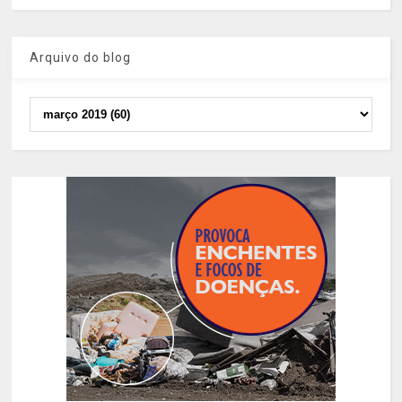
Arquivo do blog