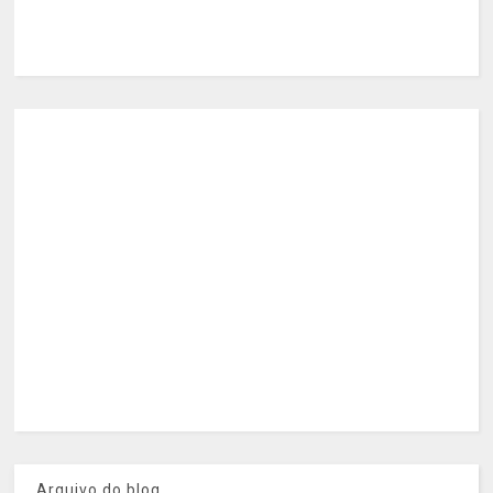
Arquivo do blog