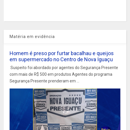
Matéria em evidência
Homem é preso por furtar bacalhau e queijos
em supermercado no Centro de Nova Iguaçu
Suspeito foi abordado por agentes do Segurança Presente
com mais de R$ 500 em produtos Agentes do programa
Segurança Presente prenderam em ...