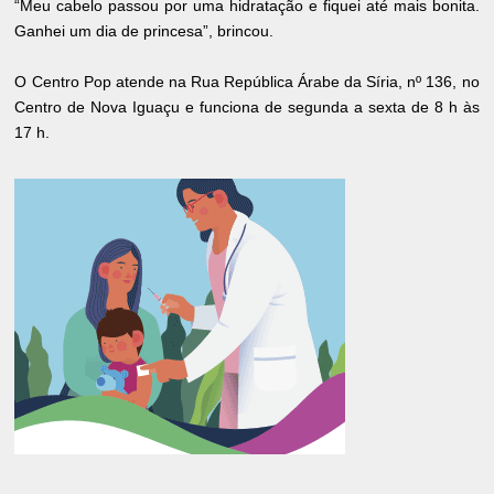
“Meu cabelo passou por uma hidratação e fiquei até mais bonita.
Ganhei um dia de princesa”, brincou.
O Centro Pop atende na Rua República Árabe da Síria, nº 136, no
Centro de Nova Iguaçu e funciona de segunda a sexta de 8 h às
17 h.