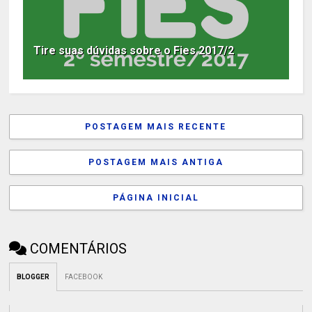
Tire suas dúvidas sobre o Fies 2017/2
POSTAGEM MAIS RECENTE
POSTAGEM MAIS ANTIGA
PÁGINA INICIAL
COMENTÁRIOS
BLOGGER
FACEBOOK