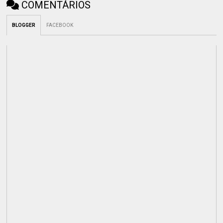
COMENTÁRIOS
BLOGGER
FACEBOOK