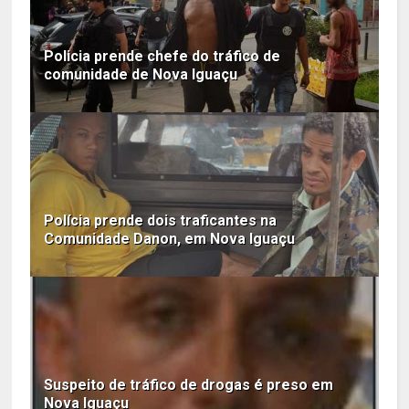
Policia prende chefe do tráfico de
comunidade de Nova Iguaçu
Polícia prende dois traficantes na
Comunidade Danon, em Nova Iguaçu
Suspeito de tráfico de drogas é preso em
Nova Iguaçu