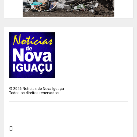
©
2026
Notícias de Nova Iguaçu
Todos os direitos reservados.