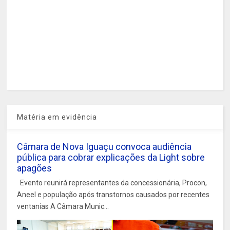
Matéria em evidência
Câmara de Nova Iguaçu convoca audiência
pública para cobrar explicações da Light sobre
apagões
Evento reunirá representantes da concessionária, Procon,
Aneel e população após transtornos causados por recentes
ventanias A Câmara Munic...