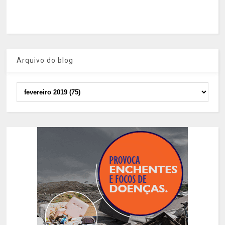
Arquivo do blog