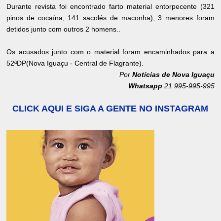
Durante revista foi encontrado farto material entorpecente (321
pinos de cocaína, 141 sacolés de maconha), 3 menores foram
detidos junto com outros 2 homens..
Os acusados junto com o material foram encaminhados para a
52ªDP(Nova Iguaçu - Central de Flagrante).
Por
Notícias de Nova Iguaçu
Whatsapp
21 995-995-995
CLICK AQUI E SIGA A GENTE NO INSTAGRAM