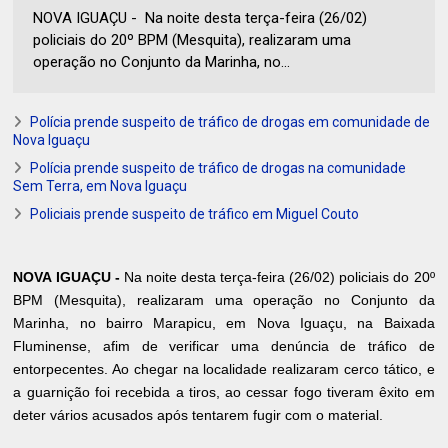
NOVA IGUAÇU - Na noite desta terça-feira (26/02)
policiais do 20º BPM (Mesquita), realizaram uma
operação no Conjunto da Marinha, no...
Polícia prende suspeito de tráfico de drogas em comunidade de
Nova Iguaçu
Polícia prende suspeito de tráfico de drogas na comunidade
Sem Terra, em Nova Iguaçu
Policiais prende suspeito de tráfico em Miguel Couto
NOVA IGUAÇU -
Na noite desta terça-feira (26/02) policiais do 20º
BPM (Mesquita), realizaram uma operação no Conjunto da
Marinha, no bairro Marapicu, em Nova Iguaçu, na Baixada
Fluminense, afim de verificar uma denúncia de tráfico de
entorpecentes. Ao chegar na localidade realizaram cerco tático, e
a guarnição foi recebida a tiros, ao cessar fogo tiveram êxito em
deter vários acusados após tentarem fugir com o material.