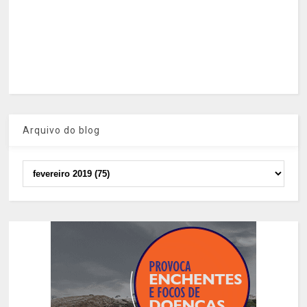
Arquivo do blog