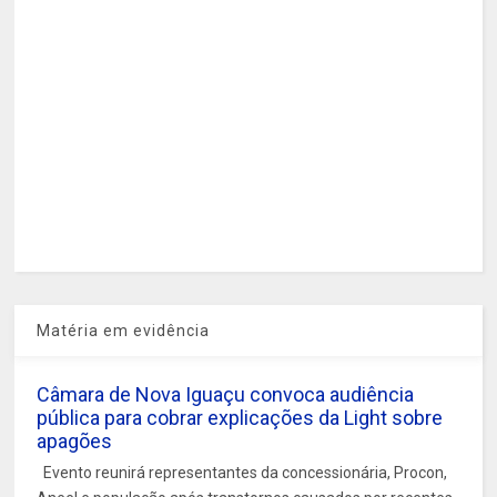
Matéria em evidência
Câmara de Nova Iguaçu convoca audiência
pública para cobrar explicações da Light sobre
apagões
Evento reunirá representantes da concessionária, Procon,