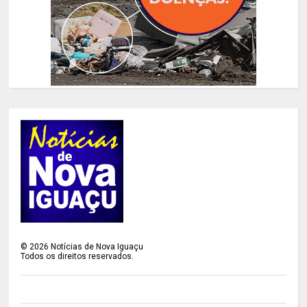
©
2026
Notícias de Nova Iguaçu
Todos os direitos reservados.