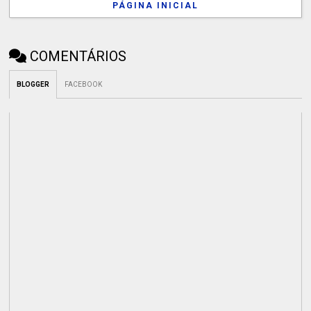
PÁGINA INICIAL
COMENTÁRIOS
BLOGGER
FACEBOOK