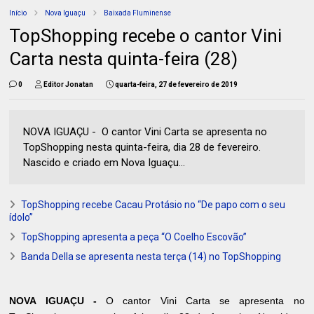
Início
Nova Iguaçu
Baixada Fluminense
TopShopping recebe o cantor Vini
Carta nesta quinta-feira (28)
0
Editor Jonatan
quarta-feira, 27 de fevereiro de 2019
NOVA IGUAÇU - O cantor Vini Carta se apresenta no
TopShopping nesta quinta-feira, dia 28 de fevereiro.
Nascido e criado em Nova Iguaçu...
TopShopping recebe Cacau Protásio no “De papo com o seu
ídolo”
TopShopping apresenta a peça “O Coelho Escovão”
Banda Della se apresenta nesta terça (14) no TopShopping
NOVA IGUAÇU -
O cantor Vini Carta se apresenta no