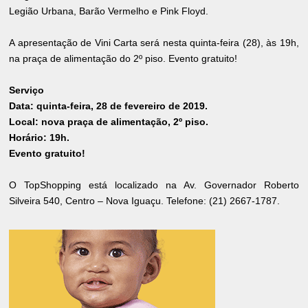
Legião Urbana, Barão Vermelho e Pink Floyd.
A apresentação de Vini Carta será nesta quinta-feira (28), às 19h,
na praça de alimentação do 2º piso. Evento gratuito!
Serviço
Data: quinta-feira, 28 de fevereiro de 2019.
Local: nova praça de alimentação, 2º piso.
Horário: 19h.
Evento gratuito!
O TopShopping está localizado na Av. Governador Roberto
Silveira 540, Centro – Nova Iguaçu. Telefone: (21) 2667-1787.