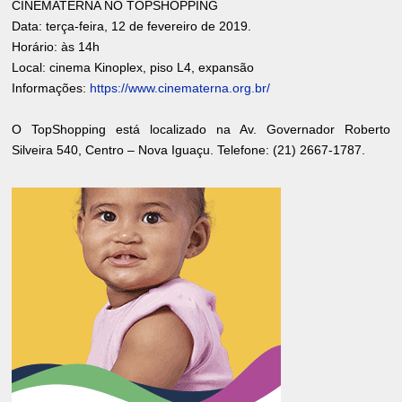
CINEMATERNA NO TOPSHOPPING
Data: terça-feira, 12 de fevereiro de 2019.
Horário: às 14h
Local: cinema Kinoplex, piso L4, expansão
Informações:
https://www.cinematerna.org.br/
O TopShopping está localizado na Av. Governador Roberto
Silveira 540, Centro – Nova Iguaçu. Telefone: (21) 2667-1787.