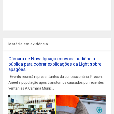
Matéria em evidência
Câmara de Nova Iguaçu convoca audiência
pública para cobrar explicações da Light sobre
apagões
Evento reunirá representantes da concessionária, Procon,
Aneel e população após transtornos causados por recentes
ventanias A Câmara Munic...