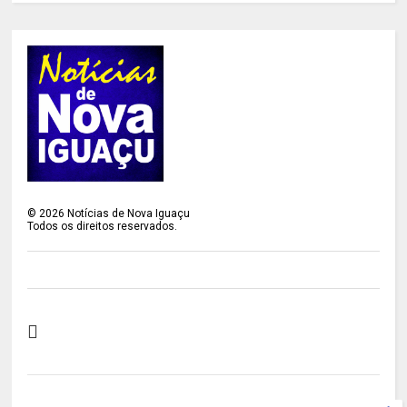
©
2026
Notícias de Nova Iguaçu
Todos os direitos reservados.