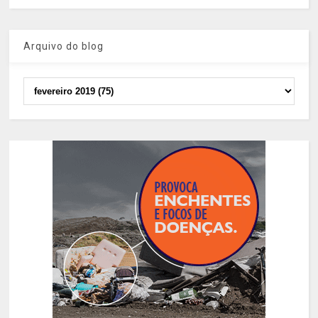
Arquivo do blog